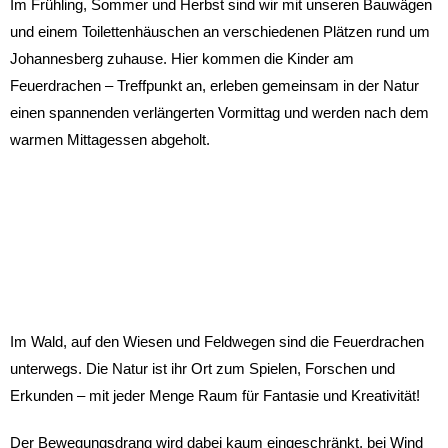
Im Frühling, Sommer und Herbst sind wir mit unseren Bauwägen
und einem Toilettenhäuschen an verschiedenen Plätzen rund um
Johannesberg zuhause. Hier kommen die Kinder am
Feuerdrachen – Treffpunkt an, erleben gemeinsam in der Natur
einen spannenden verlängerten Vormittag und werden nach dem
warmen Mittagessen abgeholt.
Im Wald, auf den Wiesen und Feldwegen sind die Feuerdrachen
unterwegs. Die Natur ist ihr Ort zum Spielen, Forschen und
Erkunden – mit jeder Menge Raum für Fantasie und Kreativität!
Der Bewegungsdrang wird dabei kaum eingeschränkt, bei Wind