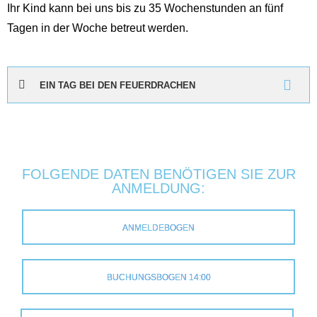
Ihr Kind kann bei uns bis zu 35 Wochenstunden an fünf
Tagen in der Woche betreut werden.
EIN TAG BEI DEN FEUERDRACHEN
FOLGENDE DATEN BENÖTIGEN SIE ZUR
ANMELDUNG:
ANMELDEBOGEN
BUCHUNGSBOGEN 14:00