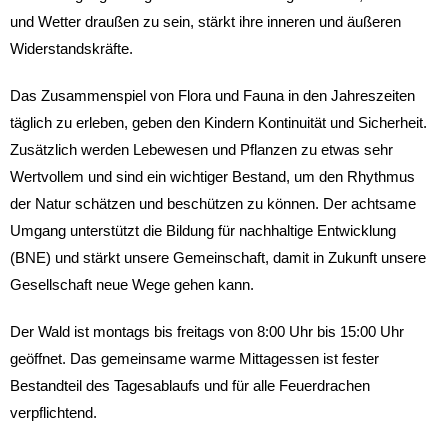
und Wetter draußen zu sein, stärkt ihre inneren und äußeren
Widerstandskräfte.
Das Zusammenspiel von Flora und Fauna in den Jahreszeiten
täglich zu erleben, geben den Kindern Kontinuität und Sicherheit.
Zusätzlich werden Lebewesen und Pflanzen zu etwas sehr
Wertvollem und sind ein wichtiger Bestand, um den Rhythmus
der Natur schätzen und beschützen zu können. Der achtsame
Umgang unterstützt die Bildung für nachhaltige Entwicklung
(BNE) und stärkt unsere Gemeinschaft, damit in Zukunft unsere
Gesellschaft neue Wege gehen kann.
Der Wald ist montags bis freitags von 8:00 Uhr bis 15:00 Uhr
geöffnet. Das gemeinsame warme Mittagessen ist fester
Bestandteil des Tagesablaufs und für alle Feuerdrachen
verpflichtend.