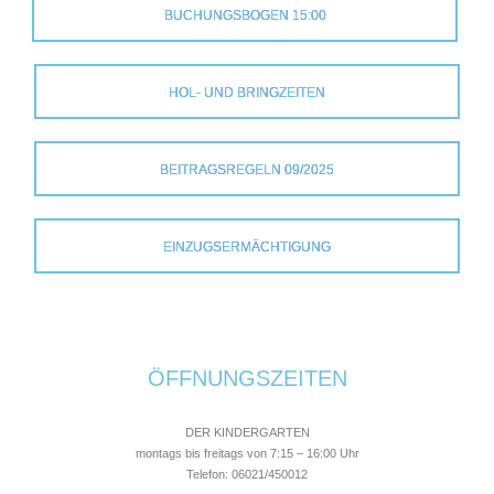
BUCHUNGSBOGEN 15:00
HOL- UND BRINGZEITEN
BEITRAGSREGELN 09/2025
EINZUGSERMÄCHTIGUNG
ÖFFNUNGSZEITEN
DER KINDERGARTEN
montags bis freitags von 7:15 – 16:00 Uhr
Telefon: 06021/450012