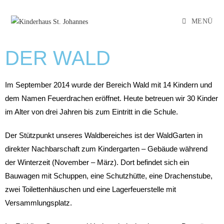
MENÜ
DER WALD
Im September 2014 wurde der Bereich Wald mit 14 Kindern und
dem Namen Feuerdrachen eröffnet. Heute betreuen wir 30 Kinder
im Alter von drei Jahren bis zum Eintritt in die Schule.
Der Stützpunkt unseres Waldbereiches ist der WaldGarten in
direkter Nachbarschaft zum Kindergarten – Gebäude während
der Winterzeit (November – März). Dort befindet sich ein
Bauwagen mit Schuppen, eine Schutzhütte, eine Drachenstube,
zwei Toilettenhäuschen und eine Lagerfeuerstelle mit
Versammlungsplatz.