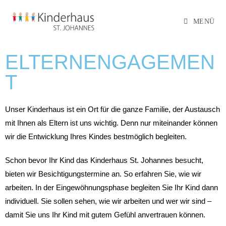
MENÜ
ELTERNENGAGEMEN
T
Unser Kinderhaus ist ein Ort für die ganze Familie, der Austausch
mit Ihnen als Eltern ist uns wichtig. Denn nur miteinander können
wir die Entwicklung Ihres Kindes bestmöglich begleiten.
Schon bevor Ihr Kind das Kinderhaus St. Johannes besucht,
bieten wir Besichtigungstermine an. So erfahren Sie, wie wir
arbeiten. In der Eingewöhnungsphase begleiten Sie Ihr Kind dann
individuell. Sie sollen sehen, wie wir arbeiten und wer wir sind –
damit Sie uns Ihr Kind mit gutem Gefühl anvertrauen können.