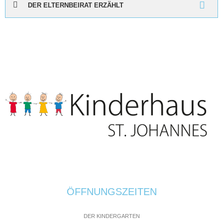
DER ELTERNBEIRAT ERZÄHLT
ÖFFNUNGSZEITEN
DER KINDERGARTEN