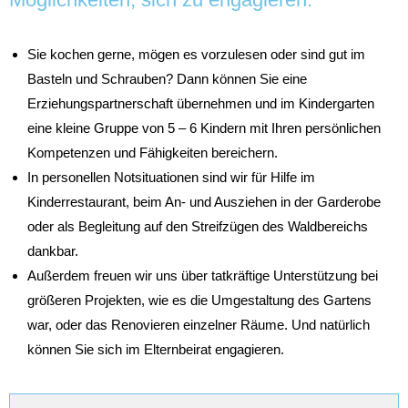
Sie kochen gerne, mögen es vorzulesen oder sind gut im
Basteln und Schrauben? Dann können Sie eine
Erziehungspartnerschaft übernehmen und im Kindergarten
eine kleine Gruppe von 5 – 6 Kindern mit Ihren persönlichen
Kompetenzen und Fähigkeiten bereichern.
In personellen Notsituationen sind wir für Hilfe im
Kinderrestaurant, beim An- und Ausziehen in der Garderobe
oder als Begleitung auf den Streifzügen des Waldbereichs
dankbar.
Außerdem freuen wir uns über tatkräftige Unterstützung bei
größeren Projekten, wie es die Umgestaltung des Gartens
war, oder das Renovieren einzelner Räume. Und natürlich
können Sie sich im Elternbeirat engagieren.