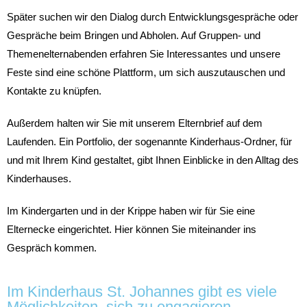
Später suchen wir den Dialog durch Entwicklungsgespräche oder
Gespräche beim Bringen und Abholen. Auf Gruppen- und
Themenelternabenden erfahren Sie Interessantes und unsere
Feste sind eine schöne Plattform, um sich auszutauschen und
Kontakte zu knüpfen.
Außerdem halten wir Sie mit unserem Elternbrief auf dem
Laufenden. Ein Portfolio, der sogenannte Kinderhaus-Ordner, für
und mit Ihrem Kind gestaltet, gibt Ihnen Einblicke in den Alltag des
Kinderhauses.
Im Kindergarten und in der Krippe haben wir für Sie eine
Elternecke eingerichtet. Hier können Sie miteinander ins
Gespräch kommen.
Im Kinderhaus St. Johannes gibt es viele
Möglichkeiten, sich zu engagieren.