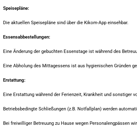
Speisepläne:
Die aktuellen Speisepläne sind über die Kikom-App einsehbar.
Essensabbestellungen:
Eine Änderung der gebuchten Essenstage ist während des Betreu
Eine Abholung des Mittagessens ist aus hygienischen Gründen ge
Erstattung:
Eine Erstattung während der Ferienzeit, Krankheit und sonstiger v
Betriebsbedingte Schließungen (z.B. Notfallplan) werden automati
Bei freiwilliger Betreuung zu Hause wegen Personalengpässen wird