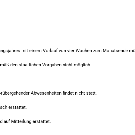
ungsjahres mit einem Vorlauf von vier Wochen zum Monatsende mö
mäß den staatlichen Vorgaben nicht möglich.
orübergehender Abwesenheiten findet nicht statt.
sch erstattet.
 auf Mitteilung erstattet.