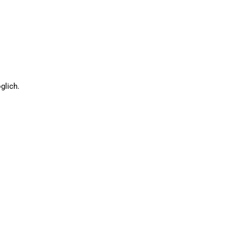
glich.