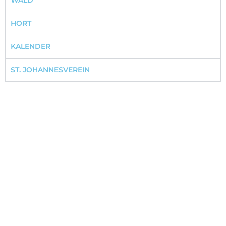
WALD
HORT
KALENDER
ST. JOHANNESVEREIN