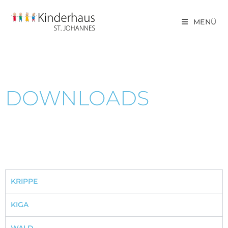
MENÜ
DOWNLOADS
KRIPPE
KIGA