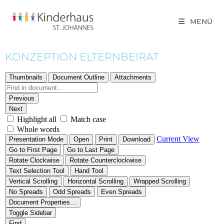
MENÜ
KONZEPTION ELTERNBEIRAT