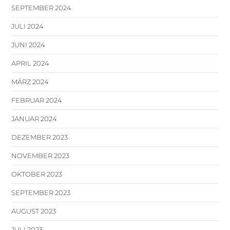
SEPTEMBER 2024
JULI 2024
JUNI 2024
APRIL 2024
MÄRZ 2024
FEBRUAR 2024
JANUAR 2024
DEZEMBER 2023
NOVEMBER 2023
OKTOBER 2023
SEPTEMBER 2023
AUGUST 2023
JULI 2023