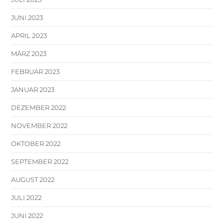
JUNI 2023
APRIL 2023
MÄRZ 2023
FEBRUAR 2023
JANUAR 2023
DEZEMBER 2022
NOVEMBER 2022
OKTOBER 2022
SEPTEMBER 2022
AUGUST 2022
JULI 2022
JUNI 2022