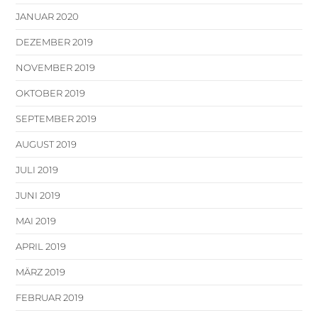
JANUAR 2020
DEZEMBER 2019
NOVEMBER 2019
OKTOBER 2019
SEPTEMBER 2019
AUGUST 2019
JULI 2019
JUNI 2019
MAI 2019
APRIL 2019
MÄRZ 2019
FEBRUAR 2019