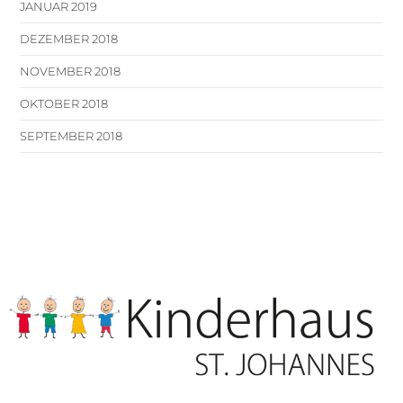
JANUAR 2019
DEZEMBER 2018
NOVEMBER 2018
OKTOBER 2018
SEPTEMBER 2018