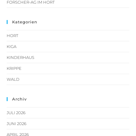
FORSCHER-AG IM HORT
Kategorien
HORT
KIGA
KINDERHAUS
KRIPPE
WALD
Archiv
JULI 2026
JUNI 2026
APRIL 2026