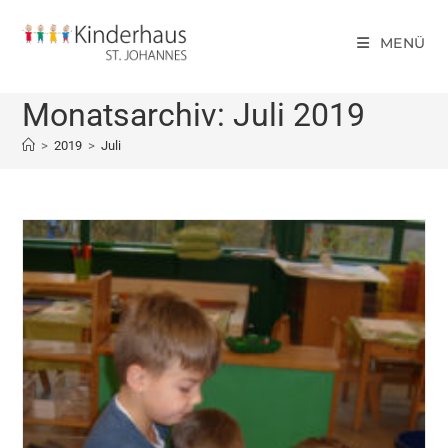
MENÜ
Monatsarchiv: Juli 2019
>
2019
>
Juli