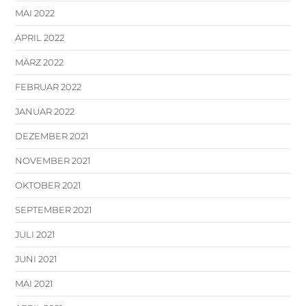
MAI 2022
APRIL 2022
MÄRZ 2022
FEBRUAR 2022
JANUAR 2022
DEZEMBER 2021
NOVEMBER 2021
OKTOBER 2021
SEPTEMBER 2021
JULI 2021
JUNI 2021
MAI 2021