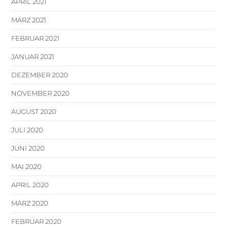
APRIL 2021
MÄRZ 2021
FEBRUAR 2021
JANUAR 2021
DEZEMBER 2020
NOVEMBER 2020
AUGUST 2020
JULI 2020
JUNI 2020
MAI 2020
APRIL 2020
MÄRZ 2020
FEBRUAR 2020