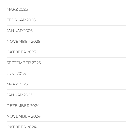
MÄRZ 2026
FEBRUAR 2026
JANUAR 2026
NOVEMBER 2025
OKTOBER 2025
SEPTEMBER 2025
JUNI 2025
MÄRZ 2025
JANUAR 2025
DEZEMBER 2024
NOVEMBER 2024
OKTOBER 2024