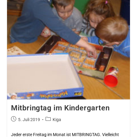
Mitbringtag im Kindergarten
5. Juli 2019
Kiga
Jeder erste Freitag im Monat ist MITBRINGTAG. Vielleicht