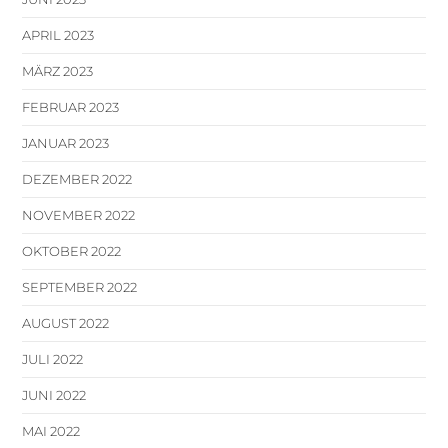
APRIL 2023
MÄRZ 2023
FEBRUAR 2023
JANUAR 2023
DEZEMBER 2022
NOVEMBER 2022
OKTOBER 2022
SEPTEMBER 2022
AUGUST 2022
JULI 2022
JUNI 2022
MAI 2022