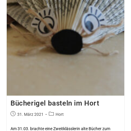
Bücherigel basteln im Hort
31. März 2021
Hort
Am 31.03. brachte eine Zweitklässlerin alte Bücher zum