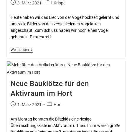
3. März 2021
Krippe
Heute haben wir das Lied von der Vogelhochzeit gelernt und
uns viele Bilder von den verschiedenen Vogelarten
angeschaut. Zum Schluss haben wir noch einen Vogel
gebastelt. Piratentreff
Weiterlesen
Neue Bauklötze für den
Aktivraum im Hort
1. März 2021
Hort
Am Montag konnten die Blitzkids eine riesige
Überraschungskiste im Aktivraum öffnen. In ihr waren große
Bauklötze aus Schaumstoff, mit denen jetzt Häuser und