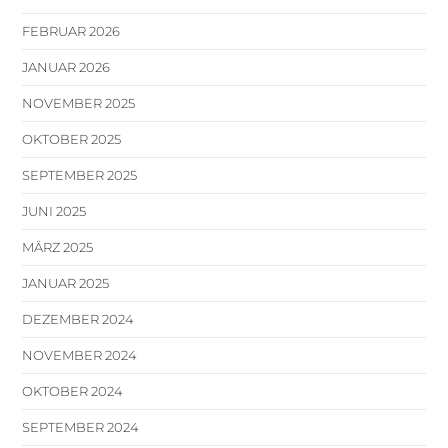
FEBRUAR 2026
JANUAR 2026
NOVEMBER 2025
OKTOBER 2025
SEPTEMBER 2025
JUNI 2025
MÄRZ 2025
JANUAR 2025
DEZEMBER 2024
NOVEMBER 2024
OKTOBER 2024
SEPTEMBER 2024