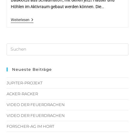
Höhlen im Aktivraum gebaut werden können. Die…
Weiterlesen
Neueste Beiträge
JUPITER-PROJEKT
ACKER-RACKER
VIDEO DER FEUERDRACHEN
VIDEO DER FEUERDRACHEN
FORSCHER-AG IM HORT