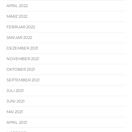
APRIL 2022
MÄRZ 2022
FEBRUAR 2022
JANUAR 2022
DEZEMBER 2021
NOVEMBER 2021
OKTOBER 2021
SEPTEMBER 2021
JULI 2021
JUNI 2021
MAI 2021
APRIL 2021