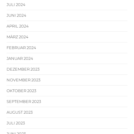
JULI 2024
JUNI 2024
APRIL 2024
MÄRZ 2024
FEBRUAR 2024
JANUAR 2024
DEZEMBER 2023
NOVEMBER 2023
OKTOBER 2023
SEPTEMBER 2023
AUGUST 2023
JULI 2023
JUNI 2023