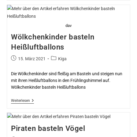
dav
Wölkchenkinder basteln
Heißluftballons
15. März 2021
Kiga
Die Wölkchenkinder sind fleißig am Basteln und steigen nun
mit ihren Heißluftballons in den Frühlingshimmel auf.
Wölkchenkinder basteln Heißluftballons
Weiterlesen
Piraten basteln Vögel