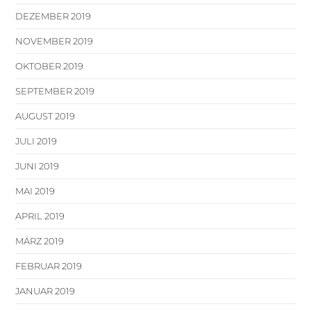
DEZEMBER 2019
NOVEMBER 2019
OKTOBER 2019
SEPTEMBER 2019
AUGUST 2019
JULI 2019
JUNI 2019
MAI 2019
APRIL 2019
MÄRZ 2019
FEBRUAR 2019
JANUAR 2019