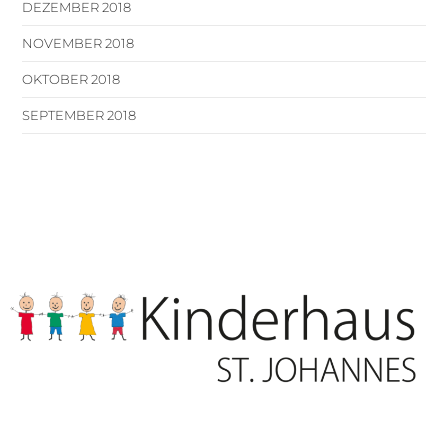
DEZEMBER 2018
NOVEMBER 2018
OKTOBER 2018
SEPTEMBER 2018