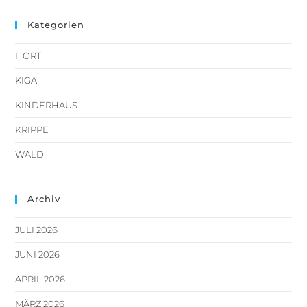
Kategorien
HORT
KIGA
KINDERHAUS
KRIPPE
WALD
Archiv
JULI 2026
JUNI 2026
APRIL 2026
MÄRZ 2026