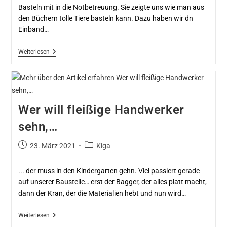
Basteln mit in die Notbetreuung. Sie zeigte uns wie man aus
den Büchern tolle Tiere basteln kann. Dazu haben wir dn
Einband…
Weiterlesen
Wer will fleißige Handwerker
sehn,…
23. März 2021
Kiga
... der muss in den Kindergarten gehn. Viel passiert gerade
auf unserer Baustelle… erst der Bagger, der alles platt macht,
dann der Kran, der die Materialien hebt und nun wird…
Weiterlesen