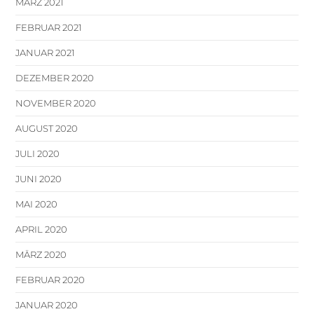
MÄRZ 2021
FEBRUAR 2021
JANUAR 2021
DEZEMBER 2020
NOVEMBER 2020
AUGUST 2020
JULI 2020
JUNI 2020
MAI 2020
APRIL 2020
MÄRZ 2020
FEBRUAR 2020
JANUAR 2020