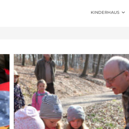
KINDERHAUS