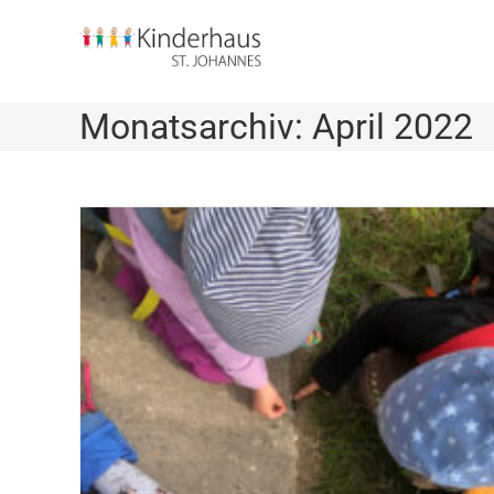
Monatsarchiv: April 2022