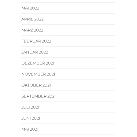
MAI 2022
APRIL 2022
MÄRZ 2022
FEBRUAR 2022
JANUAR 2022
DEZEMBER 2021
NOVEMBER 2021
OKTOBER 2021
SEPTEMBER 2021
JULI 2021
JUNI 2021
MAI 2021