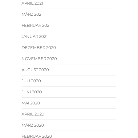
APRIL 2021
MÄRZ 2021
FEBRUAR 2021
JANUAR 2021
DEZEMBER 2020
NOVEMBER 2020
AUGUST 2020
JULI 2020
JUNI 2020
MAI 2020
APRIL 2020
MÄRZ 2020
FEBRUAR 2020