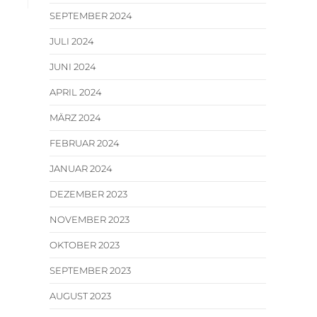
SEPTEMBER 2024
JULI 2024
JUNI 2024
APRIL 2024
MÄRZ 2024
FEBRUAR 2024
JANUAR 2024
DEZEMBER 2023
NOVEMBER 2023
OKTOBER 2023
SEPTEMBER 2023
AUGUST 2023