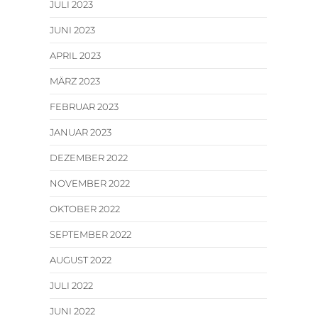
JULI 2023
JUNI 2023
APRIL 2023
MÄRZ 2023
FEBRUAR 2023
JANUAR 2023
DEZEMBER 2022
NOVEMBER 2022
OKTOBER 2022
SEPTEMBER 2022
AUGUST 2022
JULI 2022
JUNI 2022