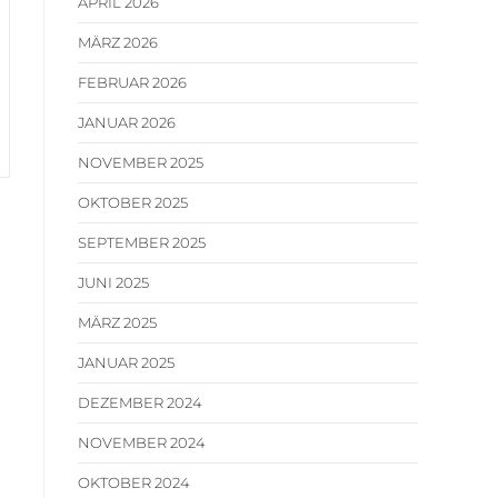
APRIL 2026
MÄRZ 2026
FEBRUAR 2026
JANUAR 2026
NOVEMBER 2025
OKTOBER 2025
SEPTEMBER 2025
JUNI 2025
MÄRZ 2025
JANUAR 2025
DEZEMBER 2024
NOVEMBER 2024
OKTOBER 2024