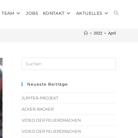
TEAM
JOBS
KONTAKT
AKTUELLES
>
2022
>
April
Neueste Beiträge
JUPITER-PROJEKT
ACKER-RACKER
VIDEO DER FEUERDRACHEN
VIDEO DER FEUERDRACHEN