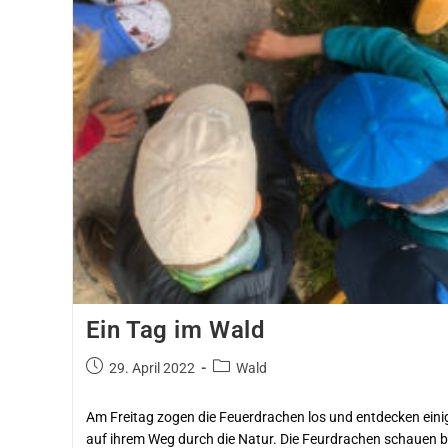
Ein Tag im Wald
29. April 2022
Wald
Am Freitag zogen die Feuerdrachen los und entdecken eini
auf ihrem Weg durch die Natur. Die Feurdrachen schauen b