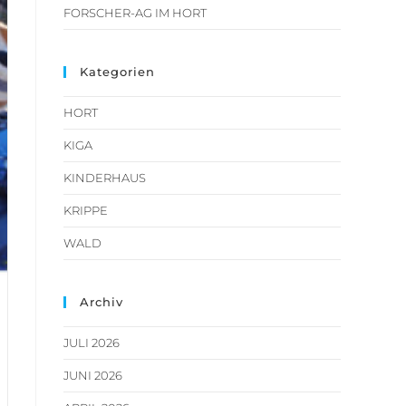
FORSCHER-AG IM HORT
Kategorien
HORT
KIGA
KINDERHAUS
KRIPPE
WALD
Archiv
JULI 2026
JUNI 2026