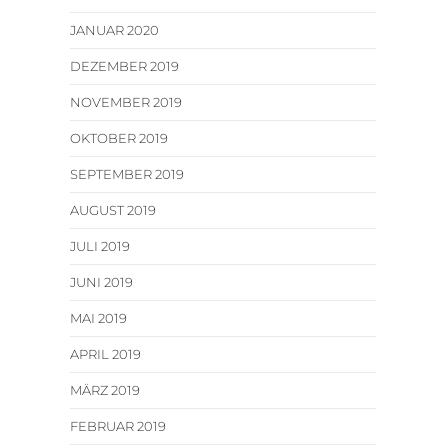
JANUAR 2020
DEZEMBER 2019
NOVEMBER 2019
OKTOBER 2019
SEPTEMBER 2019
AUGUST 2019
JULI 2019
JUNI 2019
MAI 2019
APRIL 2019
MÄRZ 2019
FEBRUAR 2019