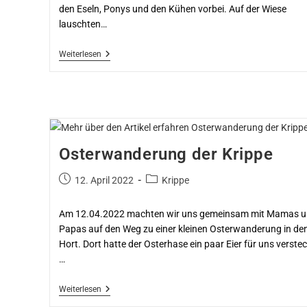
den Eseln, Ponys und den Kühen vorbei. Auf der Wiese
lauschten…
Weiterlesen
Osterwanderung der Krippe
12. April 2022
Krippe
Am 12.04.2022 machten wir uns gemeinsam mit Mamas 
Papas auf den Weg zu einer kleinen Osterwanderung in de
Hort. Dort hatte der Osterhase ein paar Eier für uns verstec
…
Weiterlesen