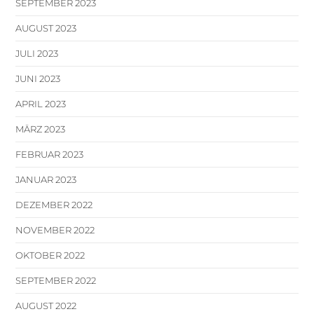
SEPTEMBER 2023
AUGUST 2023
JULI 2023
JUNI 2023
APRIL 2023
MÄRZ 2023
FEBRUAR 2023
JANUAR 2023
DEZEMBER 2022
NOVEMBER 2022
OKTOBER 2022
SEPTEMBER 2022
AUGUST 2022