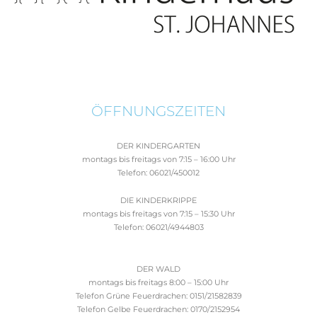
ÖFFNUNGSZEITEN
DER KINDERGARTEN
montags bis freitags von 7:15 – 16:00 Uhr
Telefon: 06021/450012
DIE KINDERKRIPPE
montags bis freitags von 7:15 – 15:30 Uhr
Telefon: 06021/4944803
DER WALD
montags bis freitags 8:00 – 15:00 Uhr
Telefon Grüne Feuerdrachen: 0151/21582839
Telefon Gelbe Feuerdrachen: 0170/2152954