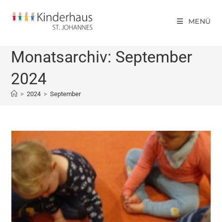
MENÜ
Monatsarchiv: September
2024
>
2024
>
September