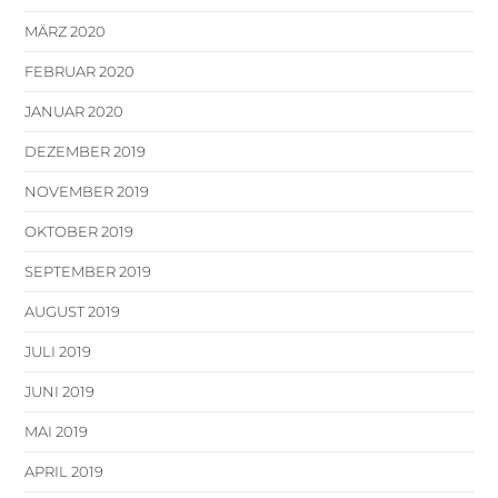
MÄRZ 2020
FEBRUAR 2020
JANUAR 2020
DEZEMBER 2019
NOVEMBER 2019
OKTOBER 2019
SEPTEMBER 2019
AUGUST 2019
JULI 2019
JUNI 2019
MAI 2019
APRIL 2019