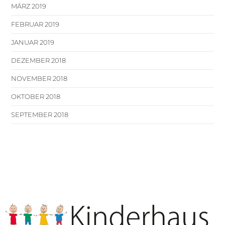
MÄRZ 2019
FEBRUAR 2019
JANUAR 2019
DEZEMBER 2018
NOVEMBER 2018
OKTOBER 2018
SEPTEMBER 2018