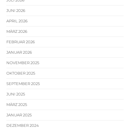
JUNI 2026
APRIL 2026
MÄRZ 2026
FEBRUAR 2026
JANUAR 2026
NOVEMBER 2025
OKTOBER 2025
SEPTEMBER 2025
JUNI 2025
MÄRZ 2025
JANUAR 2025
DEZEMBER 2024