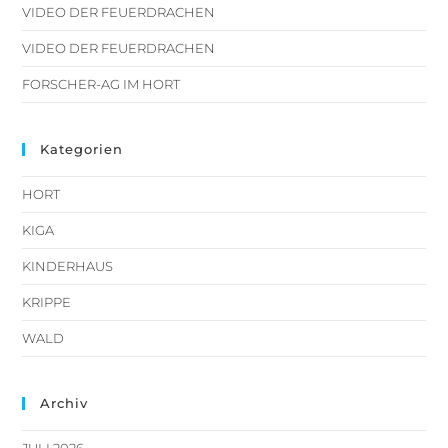
VIDEO DER FEUERDRACHEN
VIDEO DER FEUERDRACHEN
FORSCHER-AG IM HORT
Kategorien
HORT
KIGA
KINDERHAUS
KRIPPE
WALD
Archiv
JULI 2026