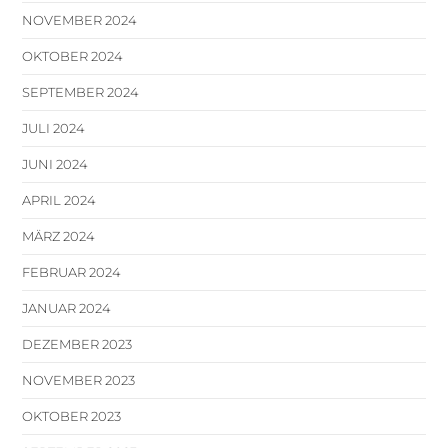
NOVEMBER 2024
OKTOBER 2024
SEPTEMBER 2024
JULI 2024
JUNI 2024
APRIL 2024
MÄRZ 2024
FEBRUAR 2024
JANUAR 2024
DEZEMBER 2023
NOVEMBER 2023
OKTOBER 2023