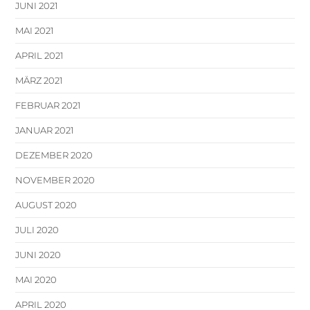
JUNI 2021
MAI 2021
APRIL 2021
MÄRZ 2021
FEBRUAR 2021
JANUAR 2021
DEZEMBER 2020
NOVEMBER 2020
AUGUST 2020
JULI 2020
JUNI 2020
MAI 2020
APRIL 2020