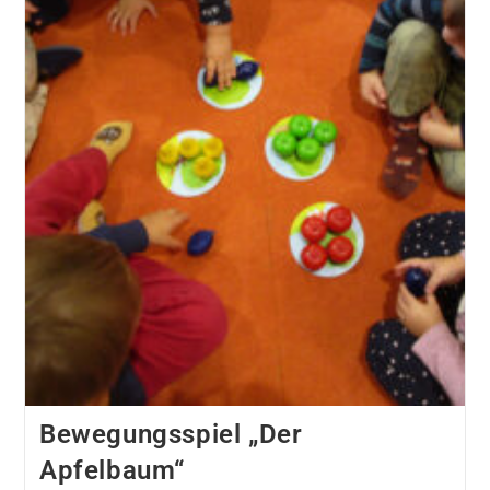
Bewegungsspiel „Der
Apfelbaum“