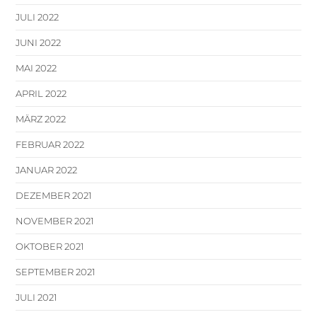
JULI 2022
JUNI 2022
MAI 2022
APRIL 2022
MÄRZ 2022
FEBRUAR 2022
JANUAR 2022
DEZEMBER 2021
NOVEMBER 2021
OKTOBER 2021
SEPTEMBER 2021
JULI 2021