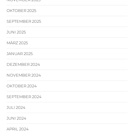
OKTOBER 2025
SEPTEMBER 2025
JUNI 2025
MÄRZ 2025
JANUAR 2025
DEZEMBER 2024
NOVEMBER 2024
OKTOBER 2024
SEPTEMBER 2024
JULI 2024
JUNI 2024
APRIL 2024