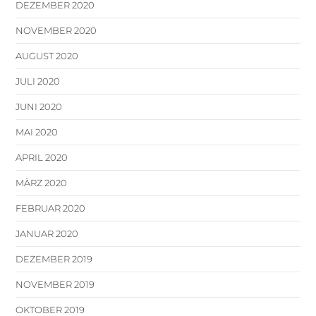
DEZEMBER 2020
NOVEMBER 2020
AUGUST 2020
JULI 2020
JUNI 2020
MAI 2020
APRIL 2020
MÄRZ 2020
FEBRUAR 2020
JANUAR 2020
DEZEMBER 2019
NOVEMBER 2019
OKTOBER 2019