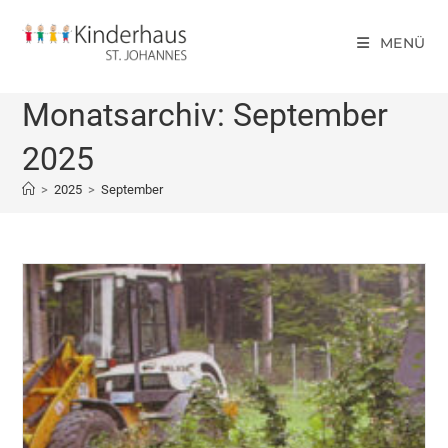
MENÜ
Monatsarchiv: September
2025
>
2025
>
September