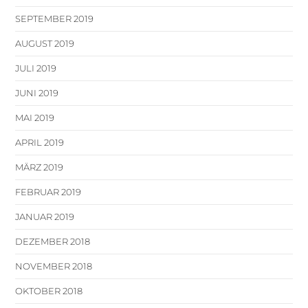
SEPTEMBER 2019
AUGUST 2019
JULI 2019
JUNI 2019
MAI 2019
APRIL 2019
MÄRZ 2019
FEBRUAR 2019
JANUAR 2019
DEZEMBER 2018
NOVEMBER 2018
OKTOBER 2018