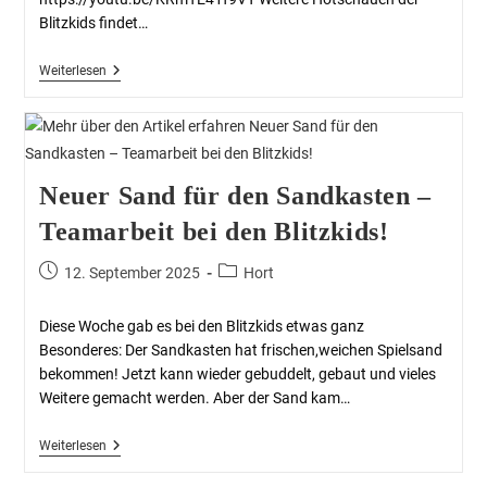
Blitzkids findet…
Weiterlesen
Neuer Sand für den Sandkasten –
Teamarbeit bei den Blitzkids!
12. September 2025
Hort
Diese Woche gab es bei den Blitzkids etwas ganz
Besonderes: Der Sandkasten hat frischen,weichen Spielsand
bekommen! Jetzt kann wieder gebuddelt, gebaut und vieles
Weitere gemacht werden. Aber der Sand kam…
Weiterlesen