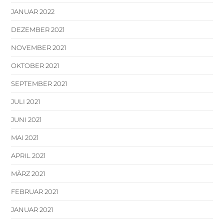
JANUAR 2022
DEZEMBER 2021
NOVEMBER 2021
OKTOBER 2021
SEPTEMBER 2021
JULI 2021
JUNI 2021
MAI 2021
APRIL 2021
MÄRZ 2021
FEBRUAR 2021
JANUAR 2021