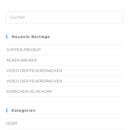
Neueste Beiträge
JUPITER-PROJEKT
ACKER-RACKER
VIDEO DER FEUERDRACHEN
VIDEO DER FEUERDRACHEN
FORSCHER-AG IM HORT
Kategorien
HORT