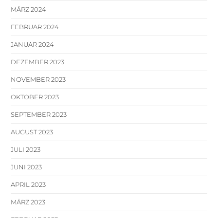
MÄRZ 2024
FEBRUAR 2024
JANUAR 2024
DEZEMBER 2023
NOVEMBER 2023
OKTOBER 2023
SEPTEMBER 2023
AUGUST 2023
JULI 2023
JUNI 2023
APRIL 2023
MÄRZ 2023