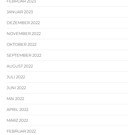
FEBRUAR 2023
JANUAR 2023
DEZEMBER 2022
NOVEMBER 2022
OKTOBER 2022
SEPTEMBER 2022
AUGUST 2022
JULI 2022
JUNI 2022
MAI 2022
APRIL 2022
MÄRZ 2022
FEBRUAR 2022