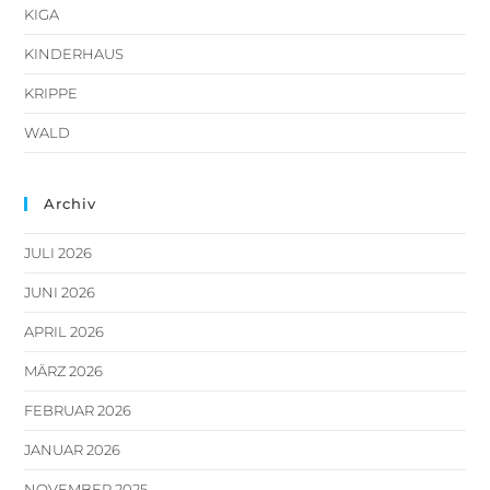
KIGA
KINDERHAUS
KRIPPE
WALD
Archiv
JULI 2026
JUNI 2026
APRIL 2026
MÄRZ 2026
FEBRUAR 2026
JANUAR 2026
NOVEMBER 2025