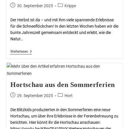
30. September 2025
Krippe
Der Herbst ist da – und mit ihm viele spannende Erlebnisse
für die Schneeflöckchen! In den letzten Wochen haben wir die
bunte Jahreszeit gemeinsam entdeckt und erlebt, wie die
Natur…
Weiterlesen
Hortschau aus den Sommerferien
29. September 2025
Hort
Die Blitzkids produzierten in den Sommerferien eine neue
Hortschau, um über ihre Erlebnisse in der Ferienbetreuung zu
berichten. Hier könnt ihr die Hortschau anschauen:
https://youtu.be/KRmTE41f9VY Weitere Hotschauen der