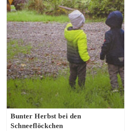
Bunter Herbst bei den
Schneeflöckchen