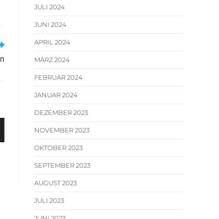
JULI 2024
JUNI 2024
APRIL 2024
en
MÄRZ 2024
FEBRUAR 2024
JANUAR 2024
DEZEMBER 2023
NOVEMBER 2023
OKTOBER 2023
SEPTEMBER 2023
AUGUST 2023
JULI 2023
JUNI 2023