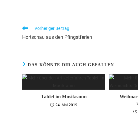
Vorheriger Beitrag
Hortschau aus den Pfingstferien
DAS KÖNNTE DIR AUCH GEFALLEN
Tablet im Musikraum
Weihnach
24. Mai 2019