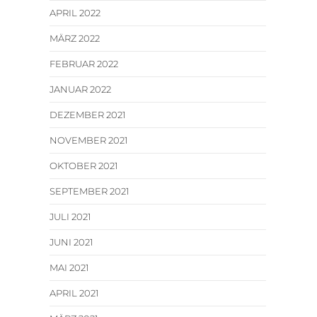
APRIL 2022
MÄRZ 2022
FEBRUAR 2022
JANUAR 2022
DEZEMBER 2021
NOVEMBER 2021
OKTOBER 2021
SEPTEMBER 2021
JULI 2021
JUNI 2021
MAI 2021
APRIL 2021