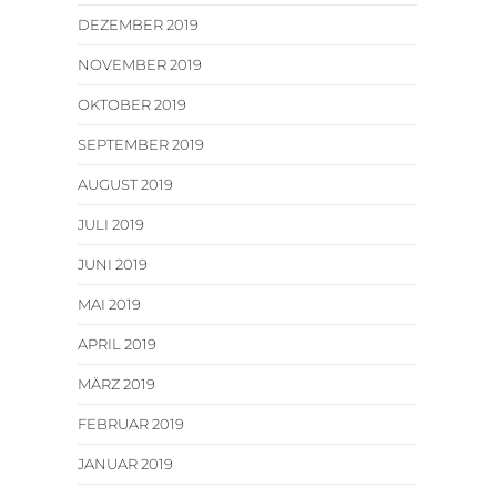
DEZEMBER 2019
NOVEMBER 2019
OKTOBER 2019
SEPTEMBER 2019
AUGUST 2019
JULI 2019
JUNI 2019
MAI 2019
APRIL 2019
MÄRZ 2019
FEBRUAR 2019
JANUAR 2019