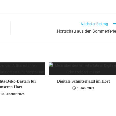
Nächster Beitrag
Hortschau aus den Sommerferi
ts-Deko-Basteln für
Digitale Schnitzeljagd im Hort
unseren Hort
1. Juni 2021
28. Oktober 2025