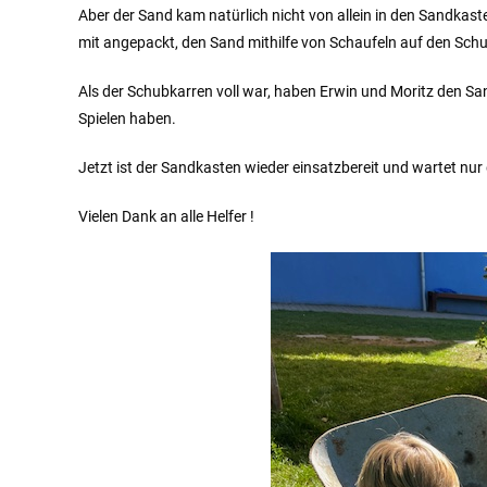
Aber der Sand kam natürlich nicht von allein in den Sandka
mit angepackt, den Sand mithilfe von Schaufeln auf den Schu
Als der Schubkarren voll war, haben Erwin und Moritz den Sa
Spielen haben.
Jetzt ist der Sandkasten wieder einsatzbereit und wartet nu
Vielen Dank an alle Helfer !