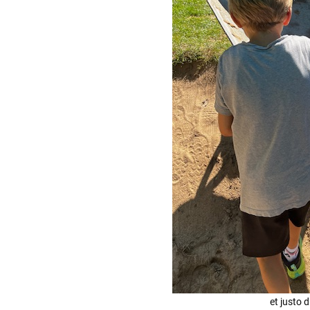
et justo 