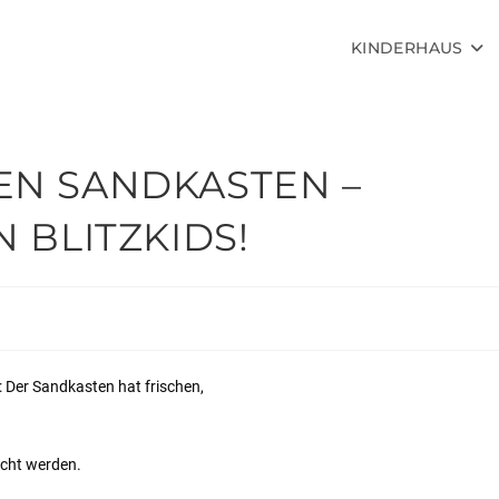
KINDERHAUS
EN SANDKASTEN –
 BLITZKIDS!
 Der Sandkasten hat frischen,
acht werden.