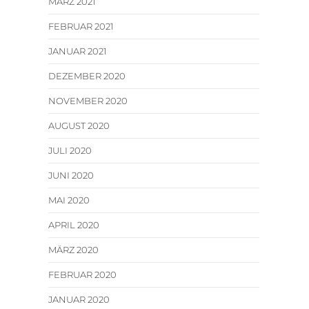
MÄRZ 2021
FEBRUAR 2021
JANUAR 2021
DEZEMBER 2020
NOVEMBER 2020
AUGUST 2020
JULI 2020
JUNI 2020
MAI 2020
APRIL 2020
MÄRZ 2020
FEBRUAR 2020
JANUAR 2020