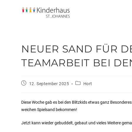
NEUER SAND FÜR D
TEAMARBEIT BEI DEN
12. September 2025
Hort
Diese Woche gab es bei den Blitzkids etwas ganz Besonderes:
weichen Spielsand bekommen!
Jetzt kann wieder gebuddelt, gebaut und vieles Weitere gem