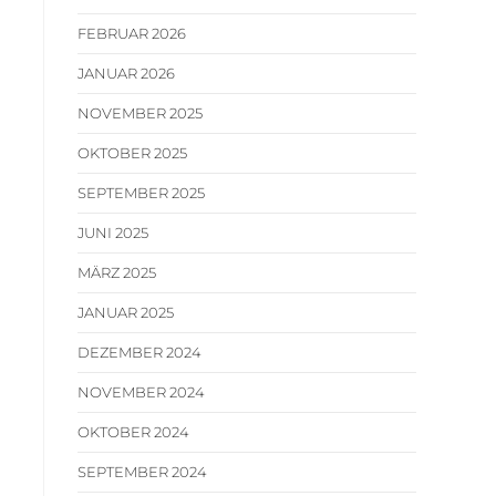
FEBRUAR 2026
JANUAR 2026
NOVEMBER 2025
OKTOBER 2025
SEPTEMBER 2025
JUNI 2025
MÄRZ 2025
JANUAR 2025
DEZEMBER 2024
NOVEMBER 2024
OKTOBER 2024
SEPTEMBER 2024