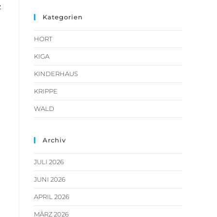
z
Kategorien
HORT
KIGA
KINDERHAUS
KRIPPE
WALD
Archiv
JULI 2026
JUNI 2026
APRIL 2026
MÄRZ 2026