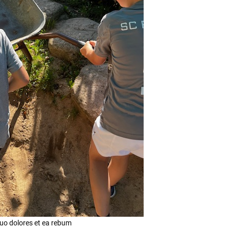
duo dolores et ea rebum