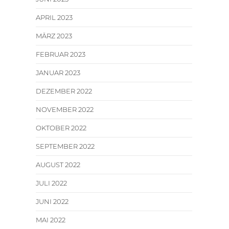
APRIL 2023
MÄRZ 2023
FEBRUAR 2023
JANUAR 2023
DEZEMBER 2022
NOVEMBER 2022
OKTOBER 2022
SEPTEMBER 2022
AUGUST 2022
JULI 2022
JUNI 2022
MAI 2022