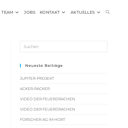
TEAM
JOBS
KONTAKT
AKTUELLES
Neueste Beiträge
JUPITER-PROJEKT
ACKER-RACKER
VIDEO DER FEUERDRACHEN
VIDEO DER FEUERDRACHEN
FORSCHER-AG IM HORT