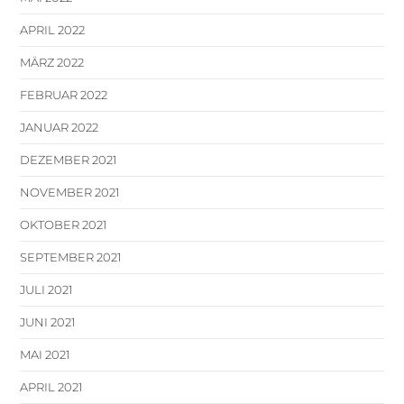
APRIL 2022
MÄRZ 2022
FEBRUAR 2022
JANUAR 2022
DEZEMBER 2021
NOVEMBER 2021
OKTOBER 2021
SEPTEMBER 2021
JULI 2021
JUNI 2021
MAI 2021
APRIL 2021