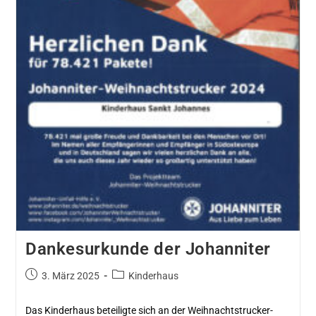
Dankesurkunde der Johanniter
3. März 2025
Kinderhaus
Das Kinderhaus beteiligte sich an der Weihnachtstrucker-