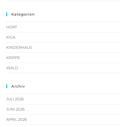
Kategorien
HORT
KIGA
KINDERHAUS
KRIPPE
WALD
Archiv
JULI 2026
JUNI 2026
APRIL 2026