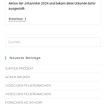
Aktion der Johanniter 2024 und bekam diese Urkunde dafür
ausgestellt.
Weiterlesen
Neueste Beiträge
JUPITER-PROJEKT
ACKER-RACKER
VIDEO DER FEUERDRACHEN
VIDEO DER FEUERDRACHEN
FORSCHER-AG IM HORT