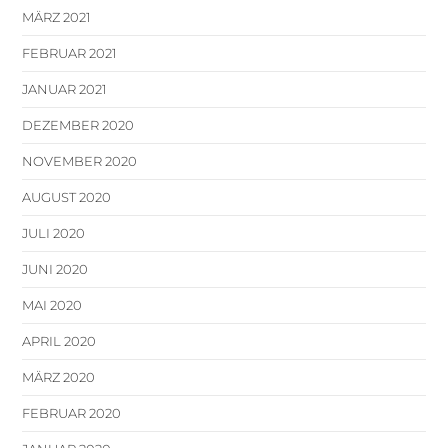
MÄRZ 2021
FEBRUAR 2021
JANUAR 2021
DEZEMBER 2020
NOVEMBER 2020
AUGUST 2020
JULI 2020
JUNI 2020
MAI 2020
APRIL 2020
MÄRZ 2020
FEBRUAR 2020