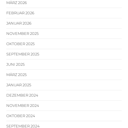
MÄRZ 2026
FEBRUAR 2026
JANUAR 2026
NOVEMBER 2025
OKTOBER 2025
SEPTEMBER 2025
JUNI 2025
MÄRZ 2025
JANUAR 2025
DEZEMBER 2024
NOVEMBER 2024
OKTOBER 2024
SEPTEMBER 2024