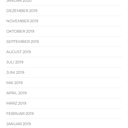
JANUAR 2020
DEZEMBER 2019
NOVEMBER 2019
OKTOBER 2019
SEPTEMBER 2019
AUGUST 2019
JULI 2019
JUNI 2019
MAI 2019
APRIL 2019
MÄRZ 2019
FEBRUAR 2019
JANUAR 2019