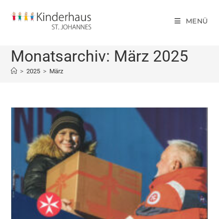
MENÜ
Monatsarchiv: März 2025
>
2025
>
März