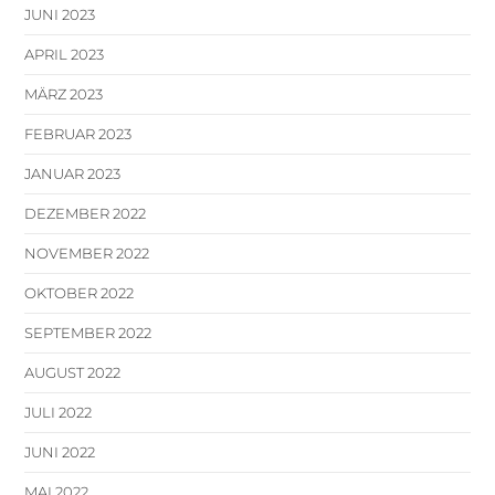
JUNI 2023
APRIL 2023
MÄRZ 2023
FEBRUAR 2023
JANUAR 2023
DEZEMBER 2022
NOVEMBER 2022
OKTOBER 2022
SEPTEMBER 2022
AUGUST 2022
JULI 2022
JUNI 2022
MAI 2022