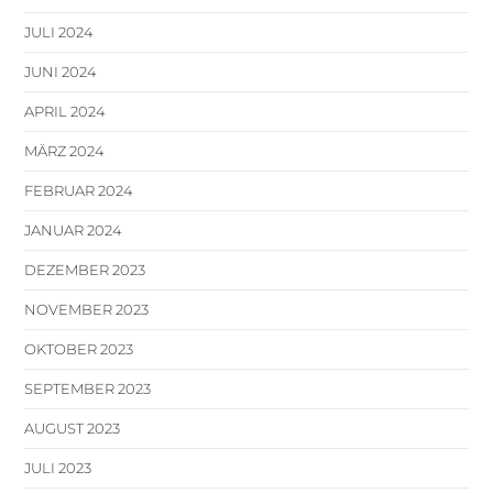
JULI 2024
JUNI 2024
APRIL 2024
MÄRZ 2024
FEBRUAR 2024
JANUAR 2024
DEZEMBER 2023
NOVEMBER 2023
OKTOBER 2023
SEPTEMBER 2023
AUGUST 2023
JULI 2023