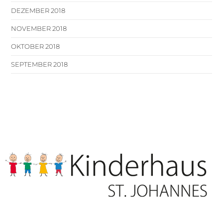
DEZEMBER 2018
NOVEMBER 2018
OKTOBER 2018
SEPTEMBER 2018