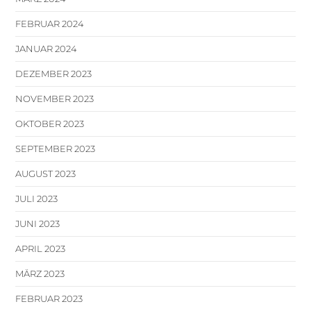
FEBRUAR 2024
JANUAR 2024
DEZEMBER 2023
NOVEMBER 2023
OKTOBER 2023
SEPTEMBER 2023
AUGUST 2023
JULI 2023
JUNI 2023
APRIL 2023
MÄRZ 2023
FEBRUAR 2023