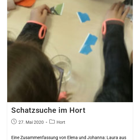
Schatzsuche im Hort
27. Mai 2020
Hort
Eine Zusammenfassung von Elena und Johanna: Laura aus