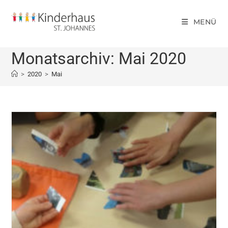
MENÜ
Monatsarchiv: Mai 2020
>
2020
>
Mai