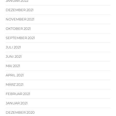
JANUAR 2022
DEZEMBER 2021
NOVEMBER 2021
OKTOBER 2021
SEPTEMBER 2021
JULI 2021
JUNI 2021
MAI 2021
APRIL 2021
MÄRZ 2021
FEBRUAR 2021
JANUAR 2021
DEZEMBER 2020