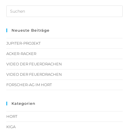
Neueste Beiträge
JUPITER-PROJEKT
ACKER-RACKER
VIDEO DER FEUERDRACHEN
VIDEO DER FEUERDRACHEN
FORSCHER-AG IM HORT
Kategorien
HORT
KIGA