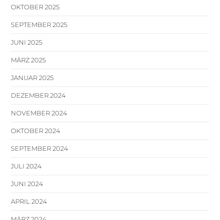
OKTOBER 2025
SEPTEMBER 2025
JUNI 2025
MÄRZ 2025
JANUAR 2025
DEZEMBER 2024
NOVEMBER 2024
OKTOBER 2024
SEPTEMBER 2024
JULI 2024
JUNI 2024
APRIL 2024
MÄRZ 2024