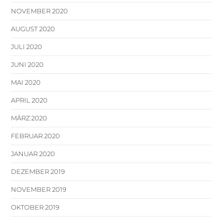
NOVEMBER 2020
AUGUST 2020
JULI 2020
JUNI 2020
MAI 2020
APRIL 2020
MÄRZ 2020
FEBRUAR 2020
JANUAR 2020
DEZEMBER 2019
NOVEMBER 2019
OKTOBER 2019