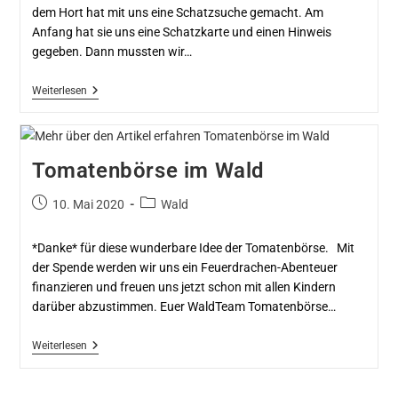
dem Hort hat mit uns eine Schatzsuche gemacht. Am
Anfang hat sie uns eine Schatzkarte und einen Hinweis
gegeben. Dann mussten wir…
Weiterlesen
Tomatenbörse im Wald
10. Mai 2020
Wald
*Danke* für diese wunderbare Idee der Tomatenbörse. Mit
der Spende werden wir uns ein Feuerdrachen-Abenteuer
finanzieren und freuen uns jetzt schon mit allen Kindern
darüber abzustimmen. Euer WaldTeam Tomatenbörse…
Weiterlesen