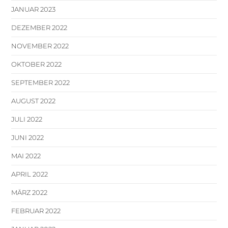
JANUAR 2023
DEZEMBER 2022
NOVEMBER 2022
OKTOBER 2022
SEPTEMBER 2022
AUGUST 2022
JULI 2022
JUNI 2022
MAI 2022
APRIL 2022
MÄRZ 2022
FEBRUAR 2022