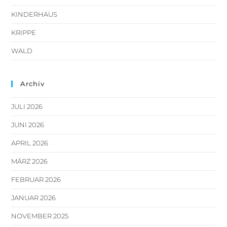
KINDERHAUS
KRIPPE
WALD
Archiv
JULI 2026
JUNI 2026
APRIL 2026
MÄRZ 2026
FEBRUAR 2026
JANUAR 2026
NOVEMBER 2025