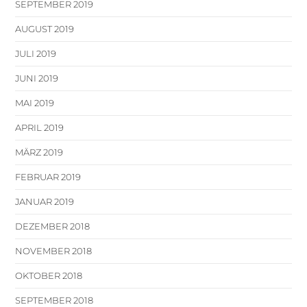
SEPTEMBER 2019
AUGUST 2019
JULI 2019
JUNI 2019
MAI 2019
APRIL 2019
MÄRZ 2019
FEBRUAR 2019
JANUAR 2019
DEZEMBER 2018
NOVEMBER 2018
OKTOBER 2018
SEPTEMBER 2018