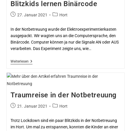
Blitzkids lernen Binärcode
27. Januar 2021
Hort
In der Notbetreuung wurde der Elektroexperimentierkasten
ausgepackt. Wir wagten uns an die Computersprache, den
Binärcode. Computer können ja nur die Signale AN oder AUS
verarbeiten. Das Experiment zeigte uns, wie…
Weiterlesen
Traumreise in der Notbetreuung
21. Januar 2021
Hort
Trotz Lockdown sind ein paar Blitzkids in der Notbetreuung
im Hort. Um mal zu entspannen, konnten die Kinder an einer