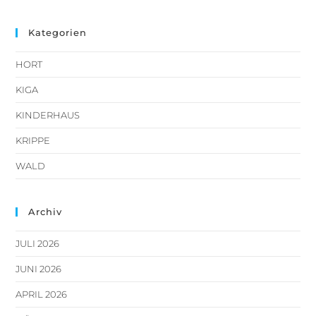
Kategorien
HORT
KIGA
KINDERHAUS
KRIPPE
WALD
Archiv
JULI 2026
JUNI 2026
APRIL 2026