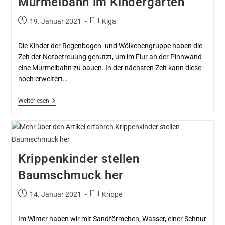
Murmelbahn im Kindergarten
19. Januar 2021
Kiga
Die Kinder der Regenbogen- und Wölkchengruppe haben die
Zeit der Notbetreuung genutzt, um im Flur an der Pinnwand
eine Murmelbahn zu bauen. In der nächsten Zeit kann diese
noch erweitert…
Weiterlesen
Krippenkinder stellen
Baumschmuck her
14. Januar 2021
Krippe
Im Winter haben wir mit Sandförmchen, Wasser, einer Schnur