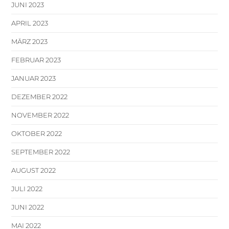
JUNI 2023
APRIL 2023
MÄRZ 2023
FEBRUAR 2023
JANUAR 2023
DEZEMBER 2022
NOVEMBER 2022
OKTOBER 2022
SEPTEMBER 2022
AUGUST 2022
JULI 2022
JUNI 2022
MAI 2022