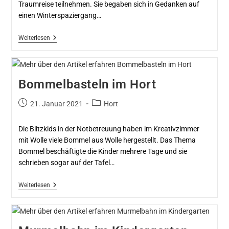
Traumreise teilnehmen. Sie begaben sich in Gedanken auf
einen Winterspaziergang…
Weiterlesen
Bommelbasteln im Hort
21. Januar 2021
Hort
Die Blitzkids in der Notbetreuung haben im Kreativzimmer
mit Wolle viele Bommel aus Wolle hergestellt. Das Thema
Bommel beschäftigte die Kinder mehrere Tage und sie
schrieben sogar auf der Tafel…
Weiterlesen