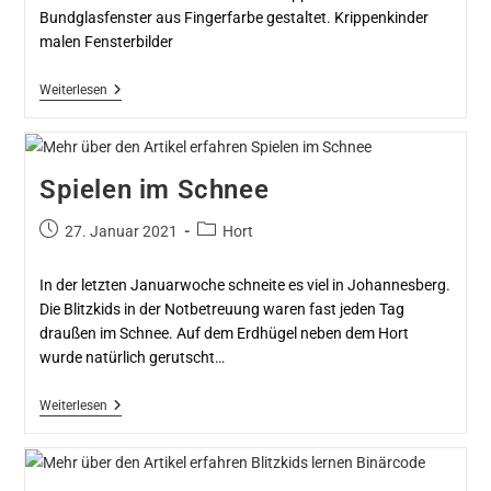
Bundglasfenster aus Fingerfarbe gestaltet. Krippenkinder
malen Fensterbilder
Weiterlesen
Spielen im Schnee
27. Januar 2021
Hort
In der letzten Januarwoche schneite es viel in Johannesberg.
Die Blitzkids in der Notbetreuung waren fast jeden Tag
draußen im Schnee. Auf dem Erdhügel neben dem Hort
wurde natürlich gerutscht…
Weiterlesen