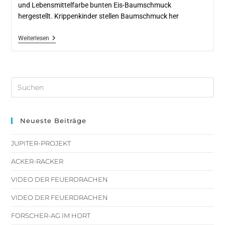
und Lebensmittelfarbe bunten Eis-Baumschmuck
hergestellt. Krippenkinder stellen Baumschmuck her
Weiterlesen
Neueste Beiträge
JUPITER-PROJEKT
ACKER-RACKER
VIDEO DER FEUERDRACHEN
VIDEO DER FEUERDRACHEN
FORSCHER-AG IM HORT