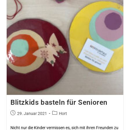
Blitzkids basteln für Senioren
29. Januar 2021
Hort
Nicht nur die Kinder vermissen es, sich mit ihren Freunden zu