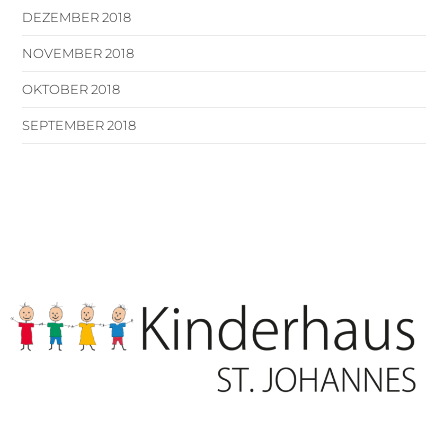
DEZEMBER 2018
NOVEMBER 2018
OKTOBER 2018
SEPTEMBER 2018