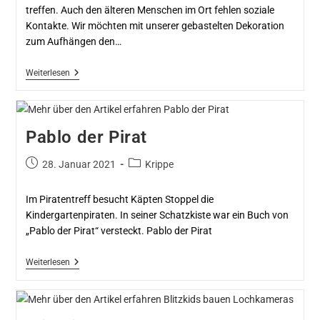
treffen. Auch den älteren Menschen im Ort fehlen soziale
Kontakte. Wir möchten mit unserer gebastelten Dekoration
zum Aufhängen den…
Weiterlesen
Pablo der Pirat
28. Januar 2021
Krippe
Im Piratentreff besucht Käpten Stoppel die
Kindergartenpiraten. In seiner Schatzkiste war ein Buch von
„Pablo der Pirat“ versteckt. Pablo der Pirat
Weiterlesen