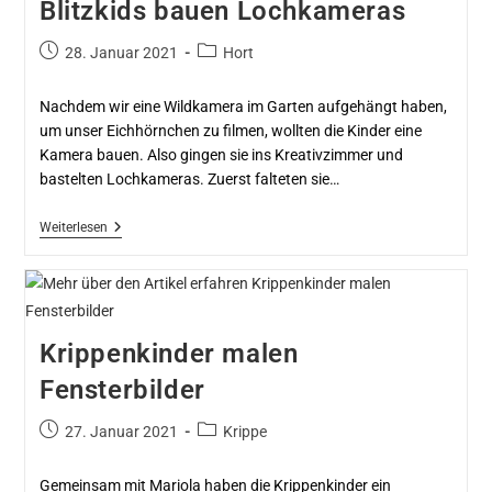
Blitzkids bauen Lochkameras
28. Januar 2021
Hort
Nachdem wir eine Wildkamera im Garten aufgehängt haben,
um unser Eichhörnchen zu filmen, wollten die Kinder eine
Kamera bauen. Also gingen sie ins Kreativzimmer und
bastelten Lochkameras. Zuerst falteten sie…
Weiterlesen
Krippenkinder malen
Fensterbilder
27. Januar 2021
Krippe
Gemeinsam mit Mariola haben die Krippenkinder ein