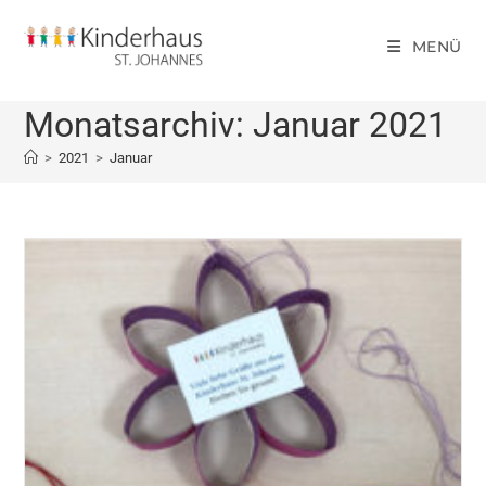
MENÜ
Monatsarchiv: Januar 2021
>
2021
>
Januar