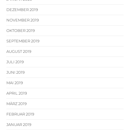
DEZEMBER 2019
NOVEMBER 2019
OKTOBER 2019
SEPTEMBER 2019
AUGUST 2019
JULI 2019
JUNI 2019
MAI 2019
APRIL 2019
MÄRZ 2019
FEBRUAR 2019
JANUAR 2019