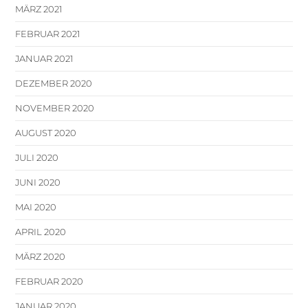
MÄRZ 2021
FEBRUAR 2021
JANUAR 2021
DEZEMBER 2020
NOVEMBER 2020
AUGUST 2020
JULI 2020
JUNI 2020
MAI 2020
APRIL 2020
MÄRZ 2020
FEBRUAR 2020
JANUAR 2020