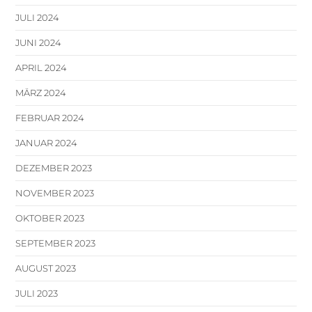
JULI 2024
JUNI 2024
APRIL 2024
MÄRZ 2024
FEBRUAR 2024
JANUAR 2024
DEZEMBER 2023
NOVEMBER 2023
OKTOBER 2023
SEPTEMBER 2023
AUGUST 2023
JULI 2023