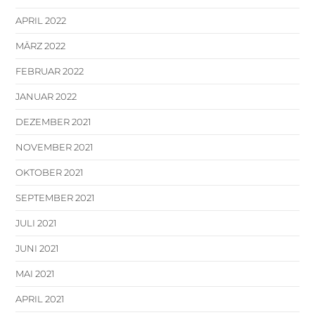
APRIL 2022
MÄRZ 2022
FEBRUAR 2022
JANUAR 2022
DEZEMBER 2021
NOVEMBER 2021
OKTOBER 2021
SEPTEMBER 2021
JULI 2021
JUNI 2021
MAI 2021
APRIL 2021