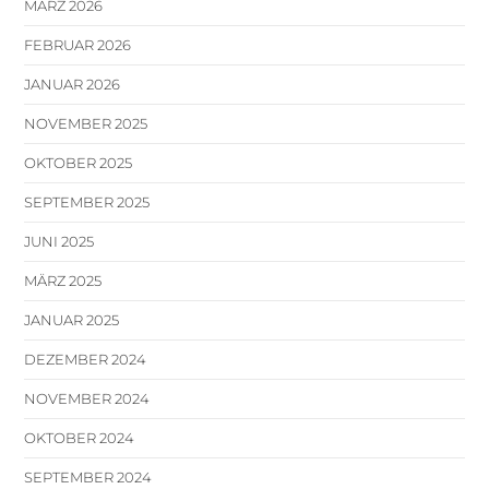
MÄRZ 2026
FEBRUAR 2026
JANUAR 2026
NOVEMBER 2025
OKTOBER 2025
SEPTEMBER 2025
JUNI 2025
MÄRZ 2025
JANUAR 2025
DEZEMBER 2024
NOVEMBER 2024
OKTOBER 2024
SEPTEMBER 2024