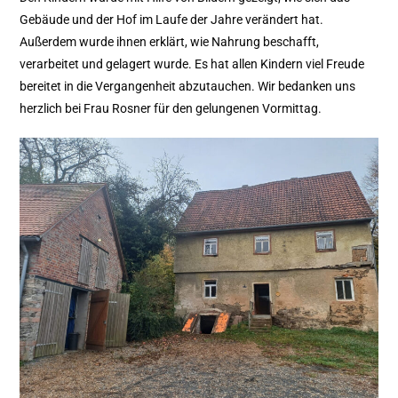
Gebäude und der Hof im Laufe der Jahre verändert hat.
Außerdem wurde ihnen erklärt, wie Nahrung beschafft,
verarbeitet und gelagert wurde. Es hat allen Kindern viel Freude
bereitet in die Vergangenheit abzutauchen. Wir bedanken uns
herzlich bei Frau Rosner für den gelungenen Vormittag.