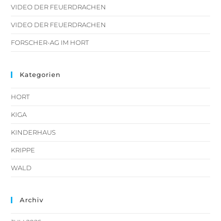
VIDEO DER FEUERDRACHEN
VIDEO DER FEUERDRACHEN
FORSCHER-AG IM HORT
Kategorien
HORT
KIGA
KINDERHAUS
KRIPPE
WALD
Archiv