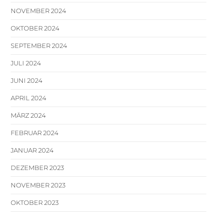
NOVEMBER 2024
OKTOBER 2024
SEPTEMBER 2024
JULI 2024
JUNI 2024
APRIL 2024
MÄRZ 2024
FEBRUAR 2024
JANUAR 2024
DEZEMBER 2023
NOVEMBER 2023
OKTOBER 2023