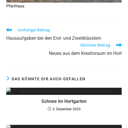
Pfarrhaus
Vorheriger Beitrag
Hausaufgaben bei den Erst- und Zweitklässlern
Nächster Beitrag
Neues aus dem Kreativraum im Hort
DAS KÖNNTE DIR AUCH GEFALLEN
Schnee im Hortgarten
3. Dezember 2020