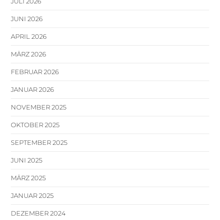
JULI 2026
JUNI 2026
APRIL 2026
MÄRZ 2026
FEBRUAR 2026
JANUAR 2026
NOVEMBER 2025
OKTOBER 2025
SEPTEMBER 2025
JUNI 2025
MÄRZ 2025
JANUAR 2025
DEZEMBER 2024