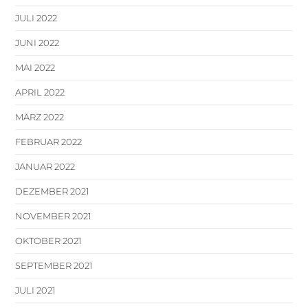
JULI 2022
JUNI 2022
MAI 2022
APRIL 2022
MÄRZ 2022
FEBRUAR 2022
JANUAR 2022
DEZEMBER 2021
NOVEMBER 2021
OKTOBER 2021
SEPTEMBER 2021
JULI 2021