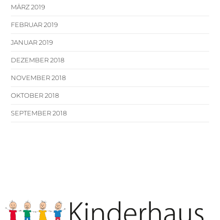
MÄRZ 2019
FEBRUAR 2019
JANUAR 2019
DEZEMBER 2018
NOVEMBER 2018
OKTOBER 2018
SEPTEMBER 2018