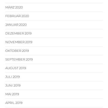
MÄRZ 2020
FEBRUAR 2020
JANUAR 2020
DEZEMBER 2019
NOVEMBER 2019
OKTOBER 2019
SEPTEMBER 2019
AUGUST 2019
JULI 2019
JUNI 2019
MAI 2019
APRIL 2019