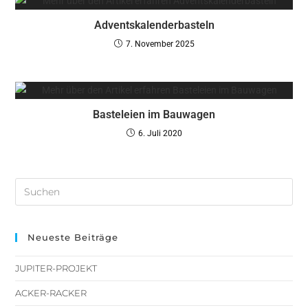
Adventskalenderbasteln
7. November 2025
Basteleien im Bauwagen
6. Juli 2020
Neueste Beiträge
JUPITER-PROJEKT
ACKER-RACKER