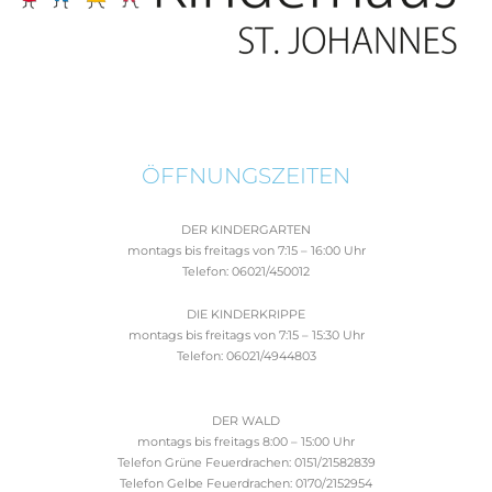
ÖFFNUNGSZEITEN
DER KINDERGARTEN
montags bis freitags von 7:15 – 16:00 Uhr
Telefon: 06021/450012
DIE KINDERKRIPPE
montags bis freitags von 7:15 – 15:30 Uhr
Telefon: 06021/4944803
DER WALD
montags bis freitags 8:00 – 15:00 Uhr
Telefon Grüne Feuerdrachen: 0151/21582839
Telefon Gelbe Feuerdrachen: 0170/2152954