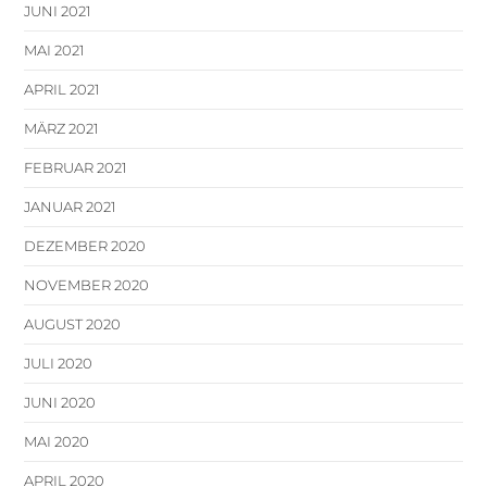
JUNI 2021
MAI 2021
APRIL 2021
MÄRZ 2021
FEBRUAR 2021
JANUAR 2021
DEZEMBER 2020
NOVEMBER 2020
AUGUST 2020
JULI 2020
JUNI 2020
MAI 2020
APRIL 2020