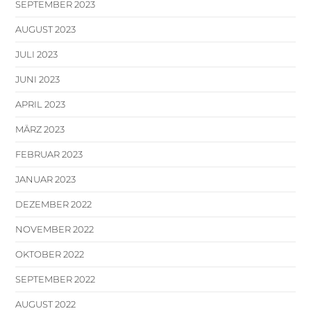
SEPTEMBER 2023
AUGUST 2023
JULI 2023
JUNI 2023
APRIL 2023
MÄRZ 2023
FEBRUAR 2023
JANUAR 2023
DEZEMBER 2022
NOVEMBER 2022
OKTOBER 2022
SEPTEMBER 2022
AUGUST 2022