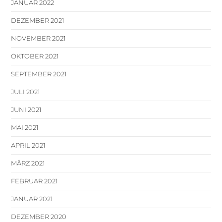
JANUAR 2022
DEZEMBER 2021
NOVEMBER 2021
OKTOBER 2021
SEPTEMBER 2021
JULI 2021
JUNI 2021
MAI 2021
APRIL 2021
MÄRZ 2021
FEBRUAR 2021
JANUAR 2021
DEZEMBER 2020