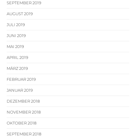
SEPTEMBER 2019
AUGUST 2019
JULI 2019
JUNI 2019
MAI 2019
APRIL 2019
MÄRZ 2019
FEBRUAR 2019
JANUAR 2019
DEZEMBER 2018
NOVEMBER 2018
OKTOBER 2018
SEPTEMBER 2018