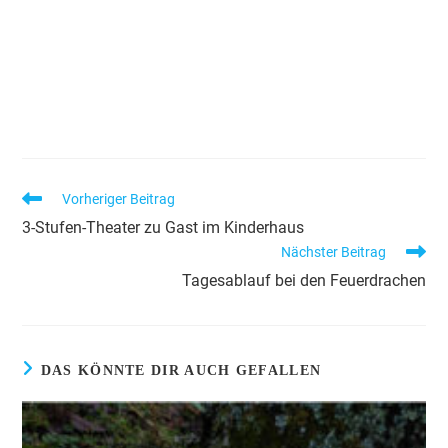
Vorheriger Beitrag
3-Stufen-Theater zu Gast im Kinderhaus
Nächster Beitrag
Tagesablauf bei den Feuerdrachen
DAS KÖNNTE DIR AUCH GEFALLEN