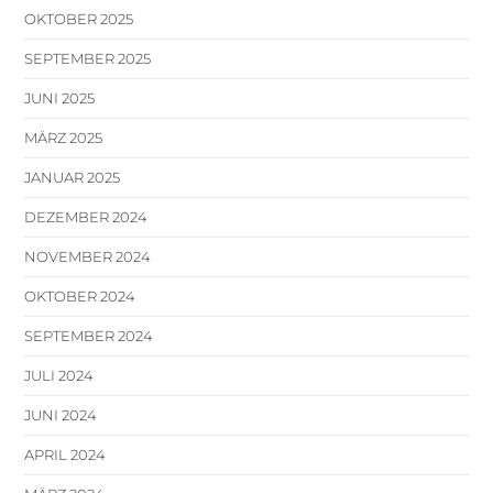
OKTOBER 2025
SEPTEMBER 2025
JUNI 2025
MÄRZ 2025
JANUAR 2025
DEZEMBER 2024
NOVEMBER 2024
OKTOBER 2024
SEPTEMBER 2024
JULI 2024
JUNI 2024
APRIL 2024