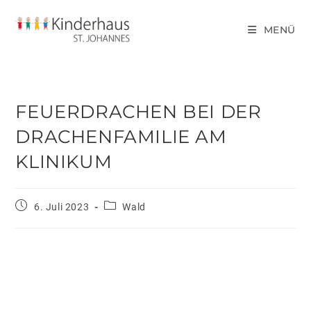
MENÜ
FEUERDRACHEN BEI DER
DRACHENFAMILIE AM
KLINIKUM
6. Juli 2023
Wald