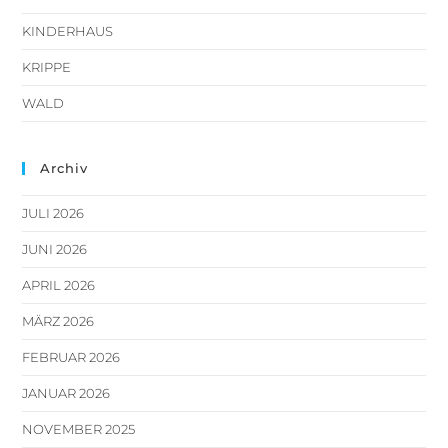
KINDERHAUS
KRIPPE
WALD
Archiv
JULI 2026
JUNI 2026
APRIL 2026
MÄRZ 2026
FEBRUAR 2026
JANUAR 2026
NOVEMBER 2025