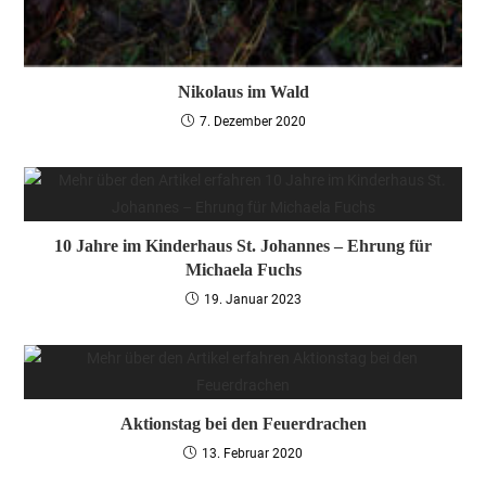
Nikolaus im Wald
7. Dezember 2020
10 Jahre im Kinderhaus St. Johannes – Ehrung für
Michaela Fuchs
19. Januar 2023
Aktionstag bei den Feuerdrachen
13. Februar 2020