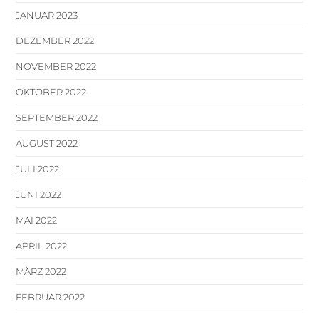
JANUAR 2023
DEZEMBER 2022
NOVEMBER 2022
OKTOBER 2022
SEPTEMBER 2022
AUGUST 2022
JULI 2022
JUNI 2022
MAI 2022
APRIL 2022
MÄRZ 2022
FEBRUAR 2022