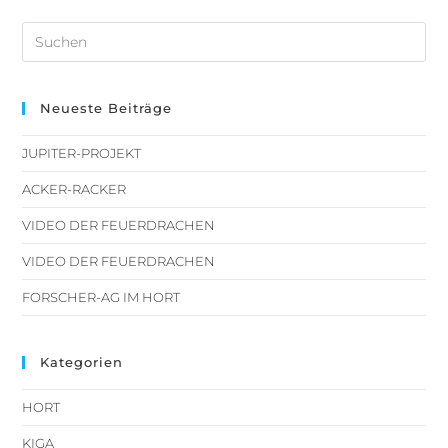
Neueste Beiträge
JUPITER-PROJEKT
ACKER-RACKER
VIDEO DER FEUERDRACHEN
VIDEO DER FEUERDRACHEN
FORSCHER-AG IM HORT
Kategorien
HORT
KIGA