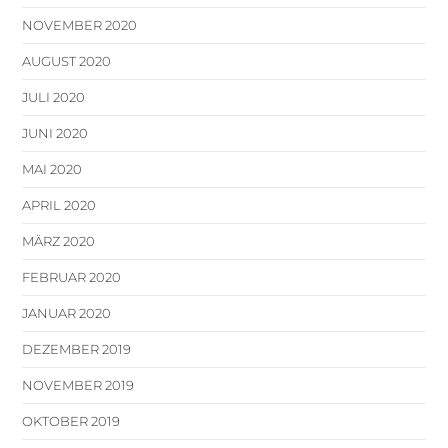
NOVEMBER 2020
AUGUST 2020
JULI 2020
JUNI 2020
MAI 2020
APRIL 2020
MÄRZ 2020
FEBRUAR 2020
JANUAR 2020
DEZEMBER 2019
NOVEMBER 2019
OKTOBER 2019