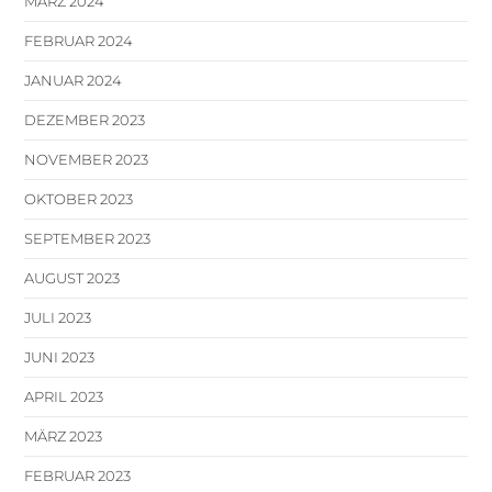
MÄRZ 2024
FEBRUAR 2024
JANUAR 2024
DEZEMBER 2023
NOVEMBER 2023
OKTOBER 2023
SEPTEMBER 2023
AUGUST 2023
JULI 2023
JUNI 2023
APRIL 2023
MÄRZ 2023
FEBRUAR 2023