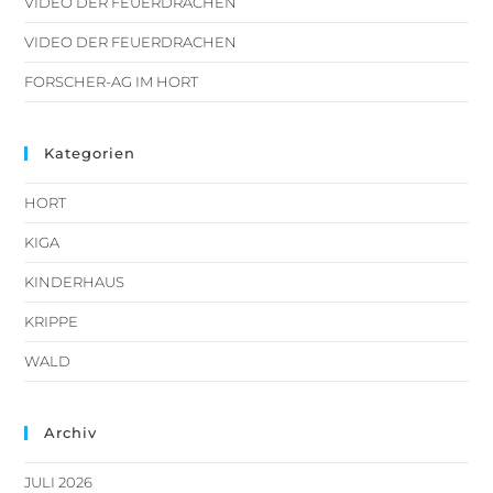
VIDEO DER FEUERDRACHEN
VIDEO DER FEUERDRACHEN
FORSCHER-AG IM HORT
Kategorien
HORT
KIGA
KINDERHAUS
KRIPPE
WALD
Archiv
JULI 2026