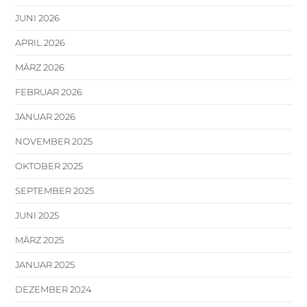
JUNI 2026
APRIL 2026
MÄRZ 2026
FEBRUAR 2026
JANUAR 2026
NOVEMBER 2025
OKTOBER 2025
SEPTEMBER 2025
JUNI 2025
MÄRZ 2025
JANUAR 2025
DEZEMBER 2024