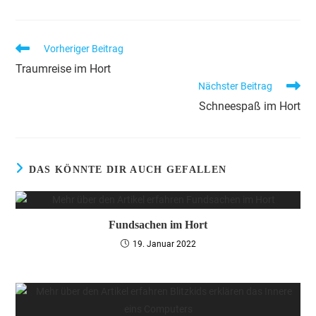
Vorheriger Beitrag
Traumreise im Hort
Nächster Beitrag
Schneespaß im Hort
DAS KÖNNTE DIR AUCH GEFALLEN
Fundsachen im Hort
19. Januar 2022