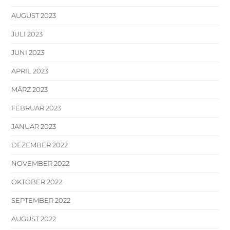
AUGUST 2023
JULI 2023
JUNI 2023
APRIL 2023
MÄRZ 2023
FEBRUAR 2023
JANUAR 2023
DEZEMBER 2022
NOVEMBER 2022
OKTOBER 2022
SEPTEMBER 2022
AUGUST 2022