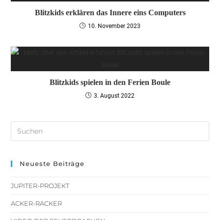
Blitzkids erklären das Innere eins Computers
10. November 2023
Blitzkids spielen in den Ferien Boule
3. August 2022
Neueste Beiträge
JUPITER-PROJEKT
ACKER-RACKER