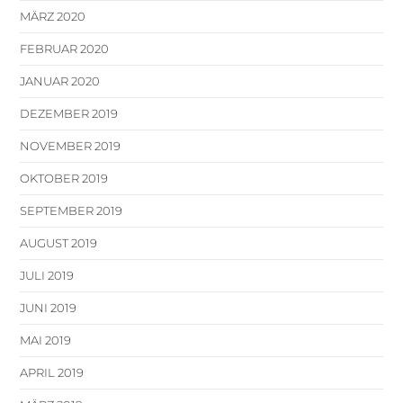
MÄRZ 2020
FEBRUAR 2020
JANUAR 2020
DEZEMBER 2019
NOVEMBER 2019
OKTOBER 2019
SEPTEMBER 2019
AUGUST 2019
JULI 2019
JUNI 2019
MAI 2019
APRIL 2019