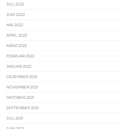
JULI 2022
JUNI 2022
MAI 2022
APRIL 2022
MÄRZ 2022
FEBRUAR 2022
JANUAR 2022
DEZEMBER 2021
NOVEMBER 2021
OKTOBER 2021
SEPTEMBER 2021
JULI 2021
JUNI 2021