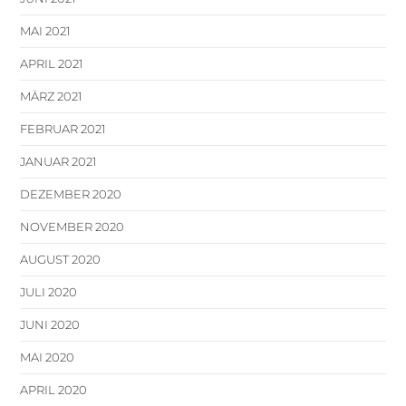
MAI 2021
APRIL 2021
MÄRZ 2021
FEBRUAR 2021
JANUAR 2021
DEZEMBER 2020
NOVEMBER 2020
AUGUST 2020
JULI 2020
JUNI 2020
MAI 2020
APRIL 2020