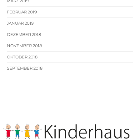
MÄRZ 2019
FEBRUAR 2019
JANUAR 2019
DEZEMBER 2018
NOVEMBER 2018
OKTOBER 2018
SEPTEMBER 2018