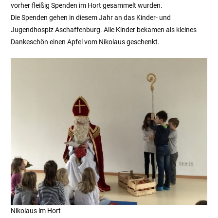
vorher fleißig Spenden im Hort gesammelt wurden.
Die Spenden gehen in diesem Jahr an das Kinder- und
Jugendhospiz Aschaffenburg. Alle Kinder bekamen als kleines
Dankeschön einen Apfel vom Nikolaus geschenkt.
Nikolaus im Hort