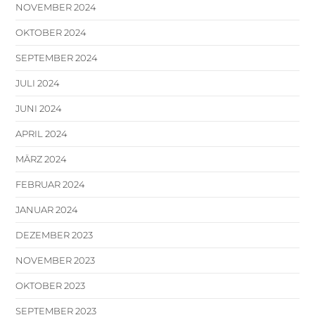
NOVEMBER 2024
OKTOBER 2024
SEPTEMBER 2024
JULI 2024
JUNI 2024
APRIL 2024
MÄRZ 2024
FEBRUAR 2024
JANUAR 2024
DEZEMBER 2023
NOVEMBER 2023
OKTOBER 2023
SEPTEMBER 2023