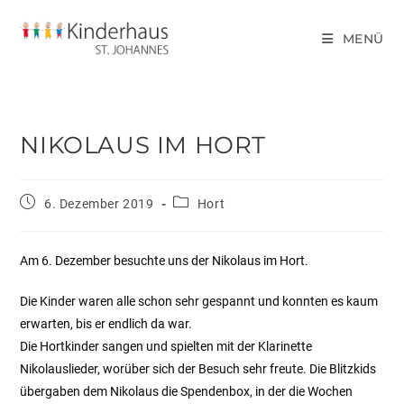
MENÜ
NIKOLAUS IM HORT
6. Dezember 2019
Hort
Am 6. Dezember besuchte uns der Nikolaus im Hort.
Die Kinder waren alle schon sehr gespannt und konnten es kaum
erwarten, bis er endlich da war.
Die Hortkinder sangen und spielten mit der Klarinette
Nikolauslieder, worüber sich der Besuch sehr freute. Die Blitzkids
übergaben dem Nikolaus die Spendenbox, in der die Wochen