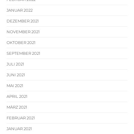
JANUAR 2022
DEZEMBER 2021
NOVEMBER 2021
OKTOBER 2021
SEPTEMBER 2021
JULI 2021
JUNI 2021
MAI 2021
APRIL 2021
MÄRZ 2021
FEBRUAR 2021
JANUAR 2021