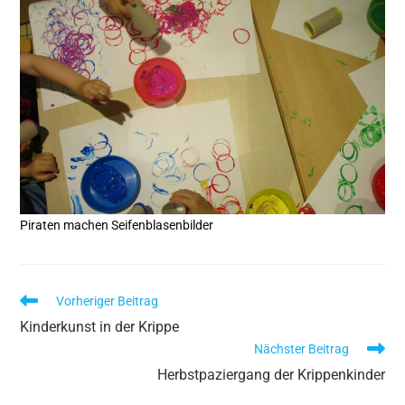
Piraten machen Seifenblasenbilder
Vorheriger Beitrag
Kinderkunst in der Krippe
Nächster Beitrag
Herbstpaziergang der Krippenkinder