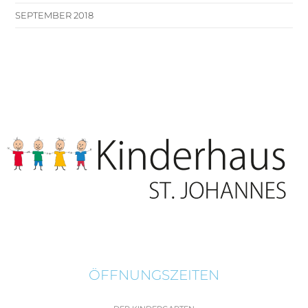
SEPTEMBER 2018
ÖFFNUNGSZEITEN