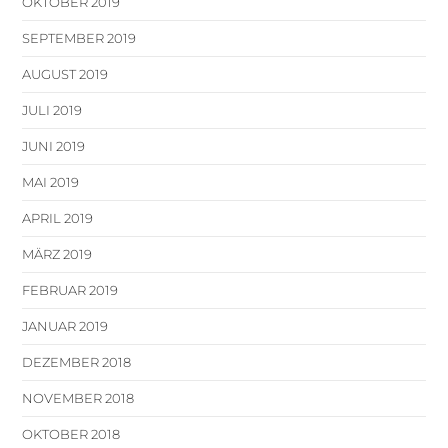
OKTOBER 2019
SEPTEMBER 2019
AUGUST 2019
JULI 2019
JUNI 2019
MAI 2019
APRIL 2019
MÄRZ 2019
FEBRUAR 2019
JANUAR 2019
DEZEMBER 2018
NOVEMBER 2018
OKTOBER 2018