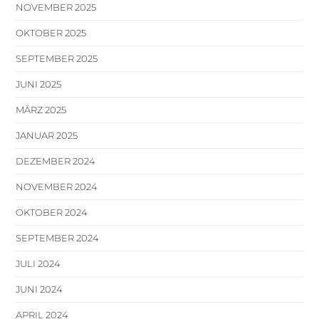
NOVEMBER 2025
OKTOBER 2025
SEPTEMBER 2025
JUNI 2025
MÄRZ 2025
JANUAR 2025
DEZEMBER 2024
NOVEMBER 2024
OKTOBER 2024
SEPTEMBER 2024
JULI 2024
JUNI 2024
APRIL 2024