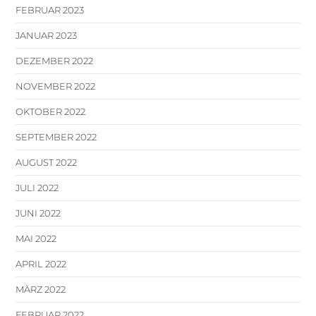
FEBRUAR 2023
JANUAR 2023
DEZEMBER 2022
NOVEMBER 2022
OKTOBER 2022
SEPTEMBER 2022
AUGUST 2022
JULI 2022
JUNI 2022
MAI 2022
APRIL 2022
MÄRZ 2022
FEBRUAR 2022