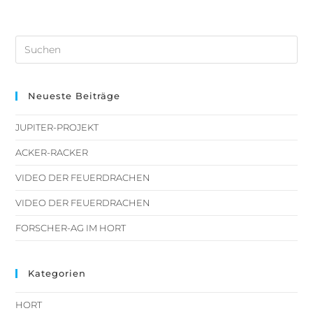
Neueste Beiträge
JUPITER-PROJEKT
ACKER-RACKER
VIDEO DER FEUERDRACHEN
VIDEO DER FEUERDRACHEN
FORSCHER-AG IM HORT
Kategorien
HORT