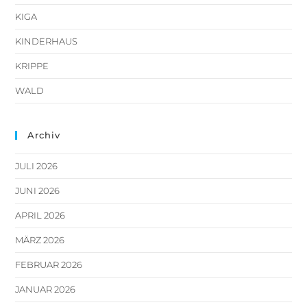
KIGA
KINDERHAUS
KRIPPE
WALD
Archiv
JULI 2026
JUNI 2026
APRIL 2026
MÄRZ 2026
FEBRUAR 2026
JANUAR 2026