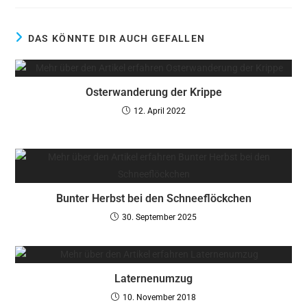
DAS KÖNNTE DIR AUCH GEFALLEN
Osterwanderung der Krippe
12. April 2022
Bunter Herbst bei den Schneeflöckchen
30. September 2025
Laternenumzug
10. November 2018