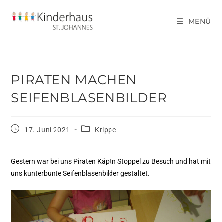
MENÜ
PIRATEN MACHEN
SEIFENBLASENBILDER
17. Juni 2021
Krippe
Gestern war bei uns Piraten Käptn Stoppel zu Besuch und hat mit
uns kunterbunte Seifenblasenbilder gestaltet.