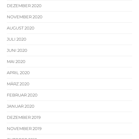
DEZEMBER 2020
NOVEMBER 2020
AUGUST 2020
JULI 2020
JUNI 2020
MAI 2020
APRIL 2020
MÄRZ 2020
FEBRUAR 2020
JANUAR 2020
DEZEMBER 2019
NOVEMBER 2019