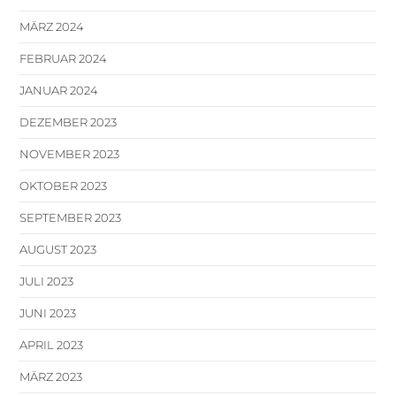
MÄRZ 2024
FEBRUAR 2024
JANUAR 2024
DEZEMBER 2023
NOVEMBER 2023
OKTOBER 2023
SEPTEMBER 2023
AUGUST 2023
JULI 2023
JUNI 2023
APRIL 2023
MÄRZ 2023