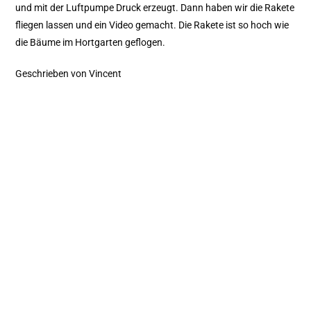
und mit der Luftpumpe Druck erzeugt. Dann haben wir die Rakete
fliegen lassen und ein Video gemacht. Die Rakete ist so hoch wie
die Bäume im Hortgarten geflogen.
Geschrieben von Vincent