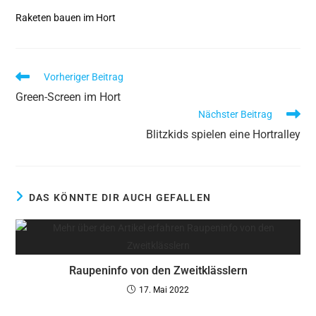
Raketen bauen im Hort
Vorheriger Beitrag
Green-Screen im Hort
Nächster Beitrag
Blitzkids spielen eine Hortralley
DAS KÖNNTE DIR AUCH GEFALLEN
Raupeninfo von den Zweitklässlern
17. Mai 2022