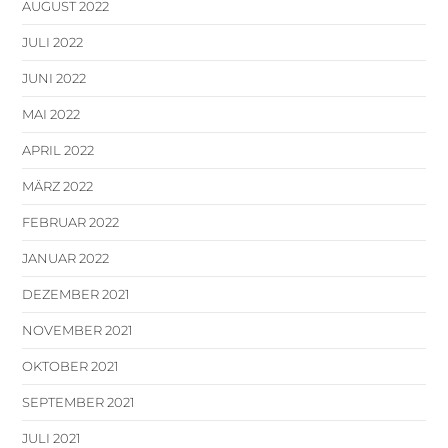
AUGUST 2022
JULI 2022
JUNI 2022
MAI 2022
APRIL 2022
MÄRZ 2022
FEBRUAR 2022
JANUAR 2022
DEZEMBER 2021
NOVEMBER 2021
OKTOBER 2021
SEPTEMBER 2021
JULI 2021