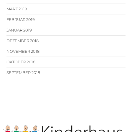
MÄRZ 2019
FEBRUAR 2019
JANUAR 2019
DEZEMBER 2018
NOVEMBER 2018
OKTOBER 2018
SEPTEMBER 2018