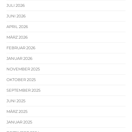
JULI 2026
JUNI 2026
APRIL 2026
MÄRZ 2026
FEBRUAR 2026
JANUAR 2026
NOVEMBER 2025
OKTOBER 2025
SEPTEMBER 2025
JUNI 2025
MÄRZ 2025
JANUAR 2025