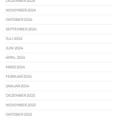
DEZEMBER 2024
NOVEMBER 2024
OKTOBER 2024
SEPTEMBER 2024
JULI 2024
JUNI 2024
APRIL 2024
MÄRZ 2024
FEBRUAR 2024
JANUAR 2024
DEZEMBER 2023
NOVEMBER 2023
OKTOBER 2023