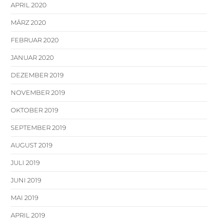
APRIL 2020
MÄRZ 2020
FEBRUAR 2020
JANUAR 2020
DEZEMBER 2019
NOVEMBER 2019
OKTOBER 2019
SEPTEMBER 2019
AUGUST 2019
JULI 2019
JUNI 2019
MAI 2019
APRIL 2019