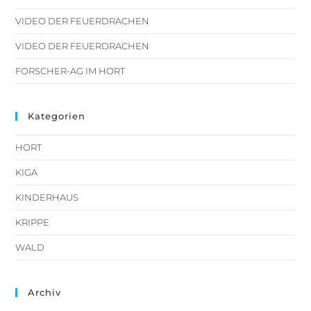
VIDEO DER FEUERDRACHEN
VIDEO DER FEUERDRACHEN
FORSCHER-AG IM HORT
Kategorien
HORT
KIGA
KINDERHAUS
KRIPPE
WALD
Archiv