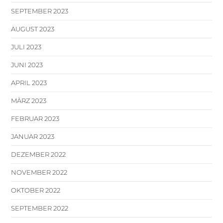
SEPTEMBER 2023
AUGUST 2023
JULI 2023
JUNI 2023
APRIL 2023
MÄRZ 2023
FEBRUAR 2023
JANUAR 2023
DEZEMBER 2022
NOVEMBER 2022
OKTOBER 2022
SEPTEMBER 2022