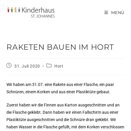
MENÜ
RAKETEN BAUEN IM HORT
31. Juli 2020
Hort
Wir haben am 31.07. eine Rakete aus einer Flasche, ein paar
Schnüren, einem Korken und aus einer Plastiktüte gebaut.
Zuerst haben wir die Finnen aus Karton ausgeschnitten und an
die Flasche geklebt. Dann haben wir einen Fallschirm aus einer
Plastiktüte ausgeschnitten und die Schnüre dran geklebt. Wir
haben Wasser in die Flasche gefüllt, mit dem Korken verschlossen