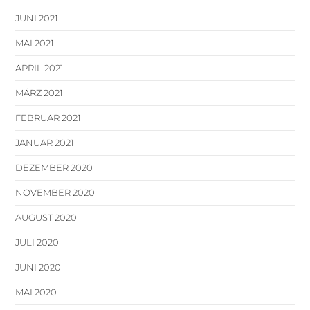
JUNI 2021
MAI 2021
APRIL 2021
MÄRZ 2021
FEBRUAR 2021
JANUAR 2021
DEZEMBER 2020
NOVEMBER 2020
AUGUST 2020
JULI 2020
JUNI 2020
MAI 2020