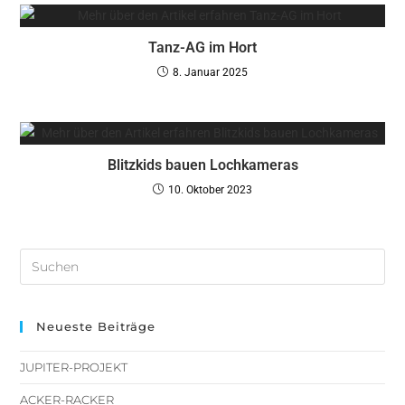
Tanz-AG im Hort
8. Januar 2025
Blitzkids bauen Lochkameras
10. Oktober 2023
Neueste Beiträge
JUPITER-PROJEKT
ACKER-RACKER