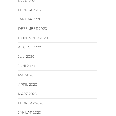
MÄRZ 2021
FEBRUAR 2021
JANUAR 2021
DEZEMBER 2020
NOVEMBER 2020
AUGUST 2020
JULI 2020
JUNI 2020
MAI 2020
APRIL 2020
MÄRZ 2020
FEBRUAR 2020
JANUAR 2020