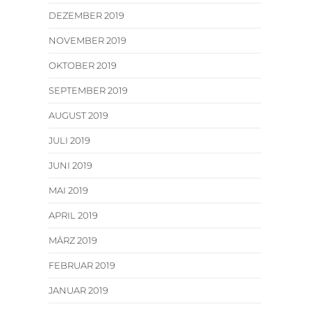
DEZEMBER 2019
NOVEMBER 2019
OKTOBER 2019
SEPTEMBER 2019
AUGUST 2019
JULI 2019
JUNI 2019
MAI 2019
APRIL 2019
MÄRZ 2019
FEBRUAR 2019
JANUAR 2019