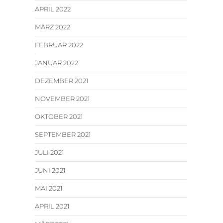
APRIL 2022
MÄRZ 2022
FEBRUAR 2022
JANUAR 2022
DEZEMBER 2021
NOVEMBER 2021
OKTOBER 2021
SEPTEMBER 2021
JULI 2021
JUNI 2021
MAI 2021
APRIL 2021