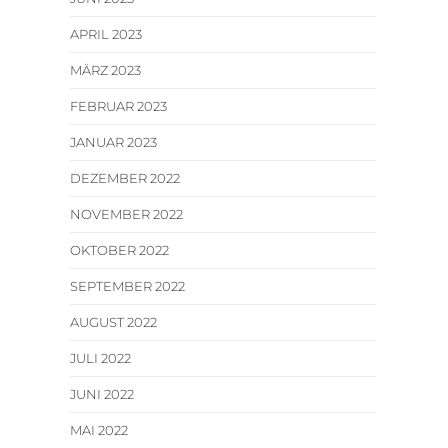
APRIL 2023
MÄRZ 2023
FEBRUAR 2023
JANUAR 2023
DEZEMBER 2022
NOVEMBER 2022
OKTOBER 2022
SEPTEMBER 2022
AUGUST 2022
JULI 2022
JUNI 2022
MAI 2022