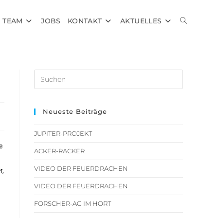
TEAM
JOBS
KONTAKT
AKTUELLES
Neueste Beiträge
JUPITER-PROJEKT
e
ACKER-RACKER
VIDEO DER FEUERDRACHEN
r,
VIDEO DER FEUERDRACHEN
FORSCHER-AG IM HORT