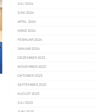
JULI 2024
JUNI 2024
APRIL 2024
MÄRZ 2024
FEBRUAR 2024
JANUAR 2024
DEZEMBER 2023
NOVEMBER 2023
OKTOBER 2023
SEPTEMBER 2023
AUGUST 2023
JULI 2023
JUNI 2023