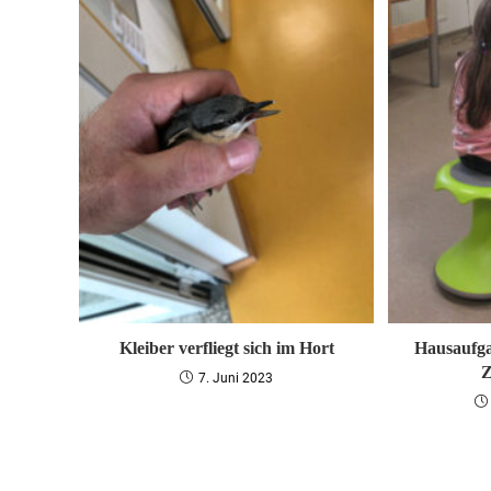
Kleiber verfliegt sich im Hort
Hausaufga
Z
7. Juni 2023