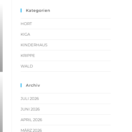
Kategorien
HORT
KIGA
KINDERHAUS
KRIPPE
WALD
Archiv
JULI 2026
JUNI 2026
APRIL 2026
MÄRZ 2026