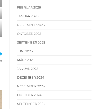
FEBRUAR 2026
JANUAR 2026
NOVEMBER 2025
OKTOBER 2025
SEPTEMBER 2025
JUNI 2025
MÄRZ 2025
us
JANUAR 2025
DEZEMBER 2024
NOVEMBER 2024
OKTOBER 2024
SEPTEMBER 2024