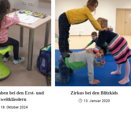
ben bei den Erst- und
Zirkus bei den Blitzkids
weitklässlern
13. Januar 2020
18. Oktober 2024