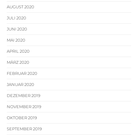
AUGUST 2020
JULI 2020
JUNI 2020
MAI 2020
APRIL 2020
MÄRZ 2020
FEBRUAR 2020
JANUAR 2020
DEZEMBER 2019
NOVEMBER 2019
OKTOBER 2019
SEPTEMBER 2019