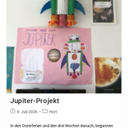
Jupiter-Projekt
8. Juli 2026
Hort
In den Osterferien und den drei Wochen danach, begannen