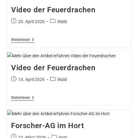
Video der Feuerdrachen
20. April 2026
Wald
Weiterlesen
Video der Feuerdrachen
14. April 2026
Wald
Weiterlesen
Forscher-AG im Hort
10. März 2026
Hort