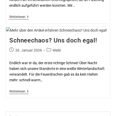
endlich aufgeführt werden konnten. Wir…
Weiterlesen
Schneechaos? Uns doch egal!
26. Januar 2026
Wald
Endlich war er da, der erste richtige Schnee! Über Nacht
haben sich unsere Standorte in eine weiße Winterlandschaft
verwandelt. Für die Feuerdrachen gab es da kein Halten
mehr: schnell warm…
Weiterlesen