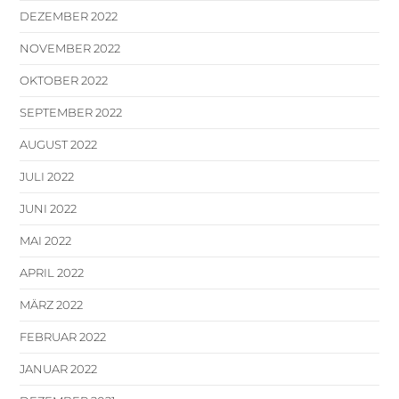
DEZEMBER 2022
NOVEMBER 2022
OKTOBER 2022
SEPTEMBER 2022
AUGUST 2022
JULI 2022
JUNI 2022
MAI 2022
APRIL 2022
MÄRZ 2022
FEBRUAR 2022
JANUAR 2022