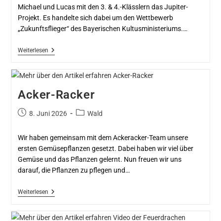
Michael und Lucas mit den 3. & 4.-Klässlern das Jupiter-
Projekt. Es handelte sich dabei um den Wettbewerb
„Zukunftsflieger“ des Bayerischen Kultusministeriums.…
Weiterlesen
Acker-Racker
8. Juni 2026
Wald
Wir haben gemeinsam mit dem Ackeracker-Team unsere
ersten Gemüsepflanzen gesetzt. Dabei haben wir viel über
Gemüse und das Pflanzen gelernt. Nun freuen wir uns
darauf, die Pflanzen zu pflegen und…
Weiterlesen