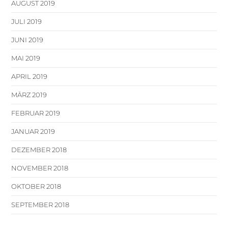
AUGUST 2019
JULI 2019
JUNI 2019
MAI 2019
APRIL 2019
MÄRZ 2019
FEBRUAR 2019
JANUAR 2019
DEZEMBER 2018
NOVEMBER 2018
OKTOBER 2018
SEPTEMBER 2018