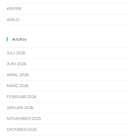
KRIPPE
WALD
Archiv
JULI 2026
JUNI 2026
APRIL 2026
MÄRZ 2026
FEBRUAR 2026
JANUAR 2026
NOVEMBER 2025
OKTOBER 2025