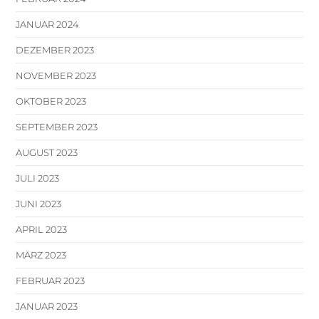
JANUAR 2024
DEZEMBER 2023
NOVEMBER 2023
OKTOBER 2023
SEPTEMBER 2023
AUGUST 2023
JULI 2023
JUNI 2023
APRIL 2023
MÄRZ 2023
FEBRUAR 2023
JANUAR 2023