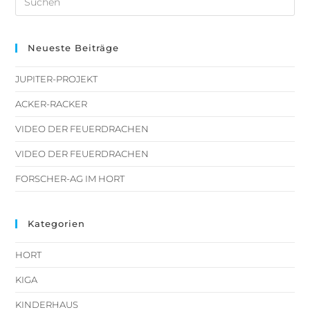
Neueste Beiträge
JUPITER-PROJEKT
ACKER-RACKER
VIDEO DER FEUERDRACHEN
VIDEO DER FEUERDRACHEN
FORSCHER-AG IM HORT
Kategorien
HORT
KIGA
KINDERHAUS