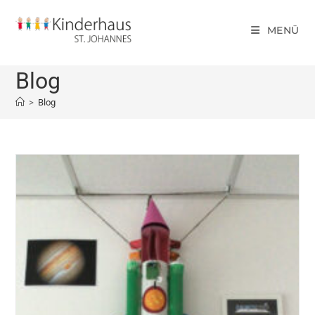
MENÜ
Blog
>
Blog