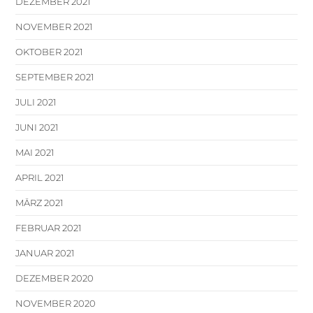
DEZEMBER 2021
NOVEMBER 2021
OKTOBER 2021
SEPTEMBER 2021
JULI 2021
JUNI 2021
MAI 2021
APRIL 2021
MÄRZ 2021
FEBRUAR 2021
JANUAR 2021
DEZEMBER 2020
NOVEMBER 2020