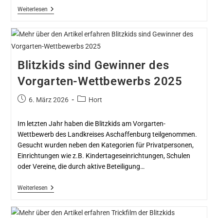
Weiterlesen
Blitzkids sind Gewinner des
Vorgarten-Wettbewerbs 2025
6. März 2026
Hort
Im letzten Jahr haben die Blitzkids am Vorgarten-
Wettbewerb des Landkreises Aschaffenburg teilgenommen.
Gesucht wurden neben den Kategorien für Privatpersonen,
Einrichtungen wie z.B. Kindertageseinrichtungen, Schulen
oder Vereine, die durch aktive Beteiligung…
Weiterlesen