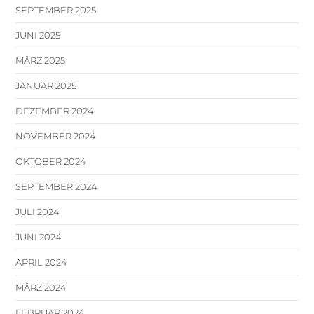
SEPTEMBER 2025
JUNI 2025
MÄRZ 2025
JANUAR 2025
DEZEMBER 2024
NOVEMBER 2024
OKTOBER 2024
SEPTEMBER 2024
JULI 2024
JUNI 2024
APRIL 2024
MÄRZ 2024
FEBRUAR 2024