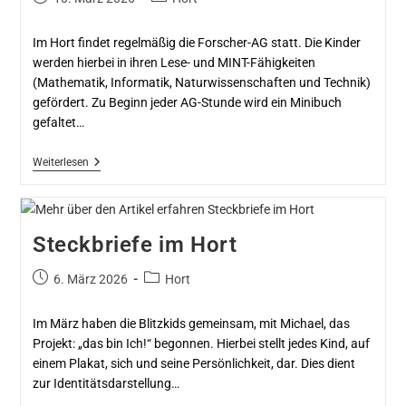
Im Hort findet regelmäßig die Forscher-AG statt. Die Kinder
werden hierbei in ihren Lese- und MINT-Fähigkeiten
(Mathematik, Informatik, Naturwissenschaften und Technik)
gefördert. Zu Beginn jeder AG-Stunde wird ein Minibuch
gefaltet…
Weiterlesen
Steckbriefe im Hort
6. März 2026
Hort
Im März haben die Blitzkids gemeinsam, mit Michael, das
Projekt: „das bin Ich!“ begonnen. Hierbei stellt jedes Kind, auf
einem Plakat, sich und seine Persönlichkeit, dar. Dies dient
zur Identitätsdarstellung…