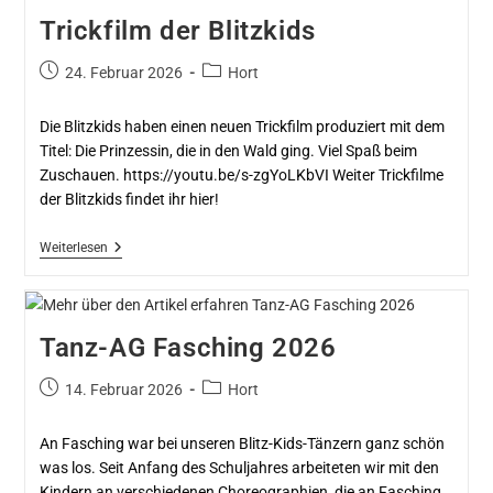
Trickfilm der Blitzkids
24. Februar 2026
Hort
Die Blitzkids haben einen neuen Trickfilm produziert mit dem
Titel: Die Prinzessin, die in den Wald ging. Viel Spaß beim
Zuschauen. https://youtu.be/s-zgYoLKbVI Weiter Trickfilme
der Blitzkids findet ihr hier!
Weiterlesen
Tanz-AG Fasching 2026
14. Februar 2026
Hort
An Fasching war bei unseren Blitz-Kids-Tänzern ganz schön
was los. Seit Anfang des Schuljahres arbeiteten wir mit den
Kindern an verschiedenen Choreographien, die an Fasching