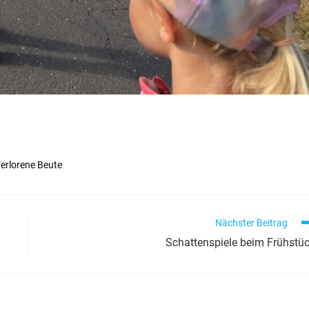
erlorene Beute
Nächster Beitrag
Schattenspiele beim Frühstü