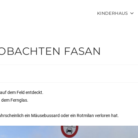
KINDERHAUS
OBACHTEN FASAN
 auf dem Feld entdeckt.
t dem Fernglas.
hrscheinlich ein Mäusebussard oder ein Rotmilan verloren hat.