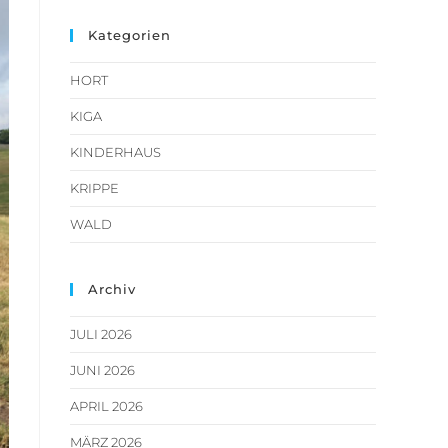
Kategorien
HORT
KIGA
KINDERHAUS
KRIPPE
WALD
Archiv
JULI 2026
JUNI 2026
APRIL 2026
MÄRZ 2026