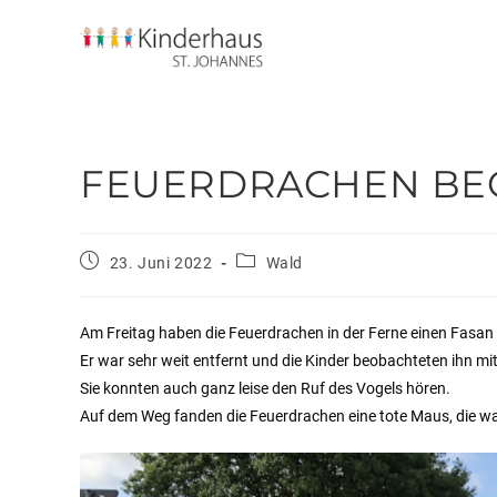
FEUERDRACHEN BE
23. Juni 2022
Wald
Am Freitag haben die Feuerdrachen in der Ferne einen Fasan
Er war sehr weit entfernt und die Kinder beobachteten ihn mi
Sie konnten auch ganz leise den Ruf des Vogels hören.
Auf dem Weg fanden die Feuerdrachen eine tote Maus, die wa