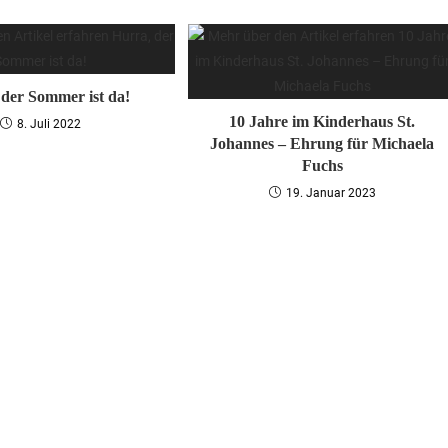
 der Sommer ist da!
10 Jahre im Kinderhaus St.
8. Juli 2022
Johannes – Ehrung für Michaela
Fuchs
19. Januar 2023