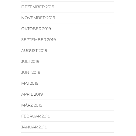
DEZEMBER 2019
NOVEMBER 2019
OKTOBER 2019
SEPTEMBER 2019
AUGUST 2019
JULI 2019
JUNI 2019
MAI 2019
APRIL 2019
MÄRZ 2019
FEBRUAR 2019
JANUAR 2019