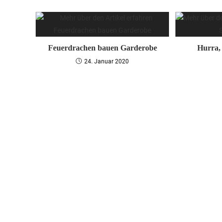
Feuerdrachen bauen Garderobe
Hurra,
24. Januar 2020