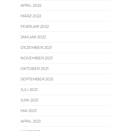
APRIL 2022
MÄRZ 2022
FEBRUAR 2022
JANUAR 2022
DEZEMBER 2021
NOVEMBER 2021
OKTOBER 2021
SEPTEMBER 2021
JULI 2021
JUNI 2021
MAI 2021
APRIL 2021