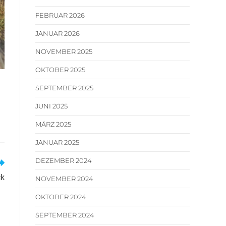
FEBRUAR 2026
JANUAR 2026
NOVEMBER 2025
OKTOBER 2025
SEPTEMBER 2025
JUNI 2025
MÄRZ 2025
JANUAR 2025
DEZEMBER 2024
ck
NOVEMBER 2024
OKTOBER 2024
SEPTEMBER 2024