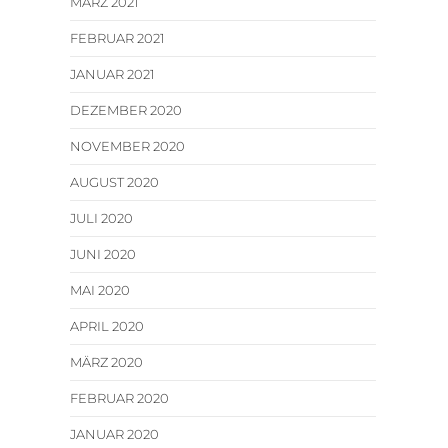
MÄRZ 2021
FEBRUAR 2021
JANUAR 2021
DEZEMBER 2020
NOVEMBER 2020
AUGUST 2020
JULI 2020
JUNI 2020
MAI 2020
APRIL 2020
MÄRZ 2020
FEBRUAR 2020
JANUAR 2020