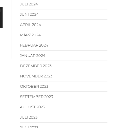
JULI 2024
JUNI 2024
APRIL 2024
MÄRZ 2024
FEBRUAR 2024
JANUAR 2024
DEZEMBER 2023
NOVEMBER 2023
OKTOBER 2023
SEPTEMBER 2023
AUGUST 2023
JULI 2023
JUNI 2023