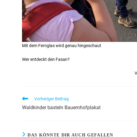
Mit dem Fernglas wird genau hingeschaut
Wer entdeckt den Fasan?
V
Vorheriger Beitrag
Waldkinder basteln Bauernhofplakat
DAS KÖNNTE DIR AUCH GEFALLEN