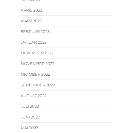
APRIL 2023
MÄRZ 2023
FEBRUAR 2023
JANUAR 2023
DEZEMBER 2022
NOVEMBER 2022
OKTOBER 2022
SEPTEMBER 2022
AUGUST 2022
JULI 2022
JUNI 2022
MAI 2022