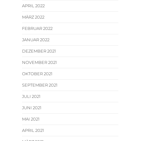
APRIL 2022
MÄRZ 2022
FEBRUAR 2022
JANUAR 2022
DEZEMBER 2021
NOVEMBER 2021
OKTOBER 2021
SEPTEMBER 2021
JULI 2021
JUNI 2021
MAI 2021
APRIL 2021