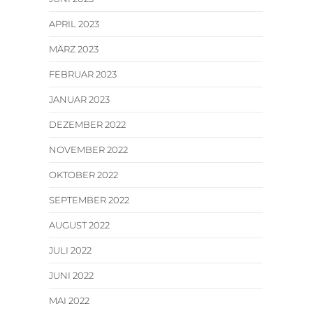
APRIL 2023
MÄRZ 2023
FEBRUAR 2023
JANUAR 2023
DEZEMBER 2022
NOVEMBER 2022
OKTOBER 2022
SEPTEMBER 2022
AUGUST 2022
JULI 2022
JUNI 2022
MAI 2022