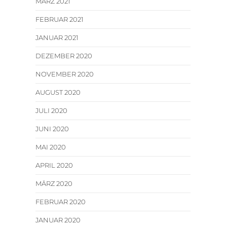
MÄRZ 2021
FEBRUAR 2021
JANUAR 2021
DEZEMBER 2020
NOVEMBER 2020
AUGUST 2020
JULI 2020
JUNI 2020
MAI 2020
APRIL 2020
MÄRZ 2020
FEBRUAR 2020
JANUAR 2020