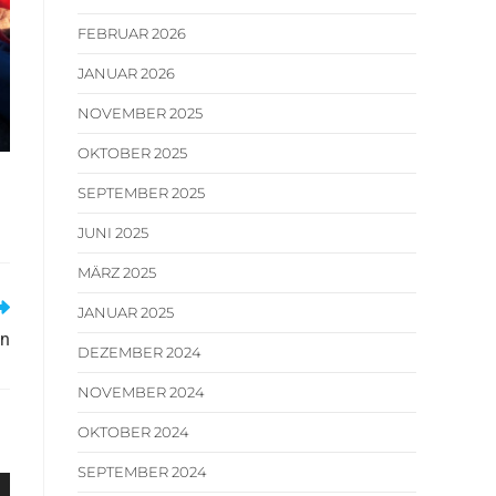
FEBRUAR 2026
JANUAR 2026
NOVEMBER 2025
OKTOBER 2025
SEPTEMBER 2025
JUNI 2025
MÄRZ 2025
JANUAR 2025
en
DEZEMBER 2024
NOVEMBER 2024
OKTOBER 2024
SEPTEMBER 2024