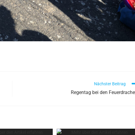
Nächster Beitrag
Regentag bei den Feuerdrach