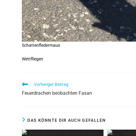
Schattenfledermaus
Wettfliegen
Vorheriger Beitrag
Feuerdrachen beobachten Fasan
DAS KÖNNTE DIR AUCH GEFALLEN