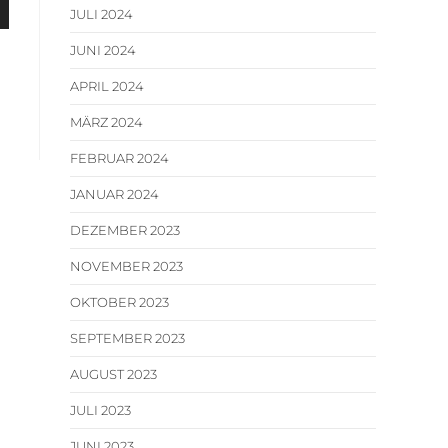
JULI 2024
JUNI 2024
APRIL 2024
MÄRZ 2024
FEBRUAR 2024
JANUAR 2024
DEZEMBER 2023
NOVEMBER 2023
OKTOBER 2023
SEPTEMBER 2023
AUGUST 2023
JULI 2023
JUNI 2023