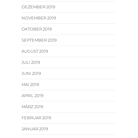
DEZEMBER 2019
NOVEMBER 2019
OKTOBER 2019
SEPTEMBER 2019
AUGUST 2019
JULI 2019
JUNI 2019
MAI 2019
APRIL 2019
MÄRZ 2019
FEBRUAR 2019
JANUAR 2019