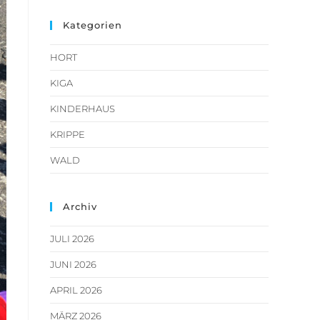
Kategorien
HORT
KIGA
KINDERHAUS
KRIPPE
WALD
Archiv
JULI 2026
JUNI 2026
APRIL 2026
MÄRZ 2026