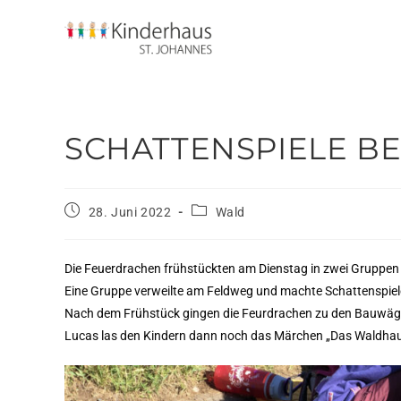
SCHATTENSPIELE B
28. Juni 2022
Wald
Die Feuerdrachen frühstückten am Dienstag in zwei Gruppen g
Eine Gruppe verweilte am Feldweg und machte Schattenspiel
Nach dem Frühstück gingen die Feurdrachen zu den Bauwägen, 
Lucas las den Kindern dann noch das Märchen „Das Waldhau