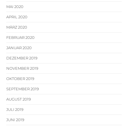
MAI 2020
APRIL 2020
MÄRZ 2020
FEBRUAR 2020
JANUAR 2020
DEZEMBER 2019
NOVEMBER 2019
OKTOBER 2019
SEPTEMBER 2019
AUGUST 2019
JULI 2019
JUNI 2019