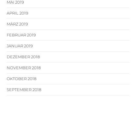
MAI 2019
APRIL 2019
MÄRZ 2019
FEBRUAR 2019
JANUAR 2019
DEZEMBER 2018
NOVEMBER 2018
OKTOBER 2018
SEPTEMBER 2018