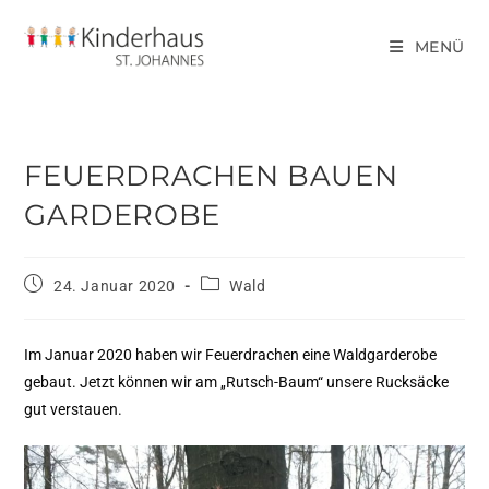
MENÜ
FEUERDRACHEN BAUEN
GARDEROBE
24. Januar 2020
Wald
Im Januar 2020 haben wir Feuerdrachen eine Waldgarderobe
gebaut. Jetzt können wir am „Rutsch-Baum“ unsere Rucksäcke
gut verstauen.