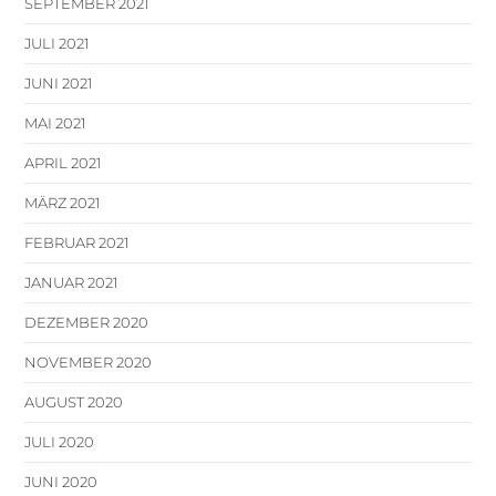
SEPTEMBER 2021
JULI 2021
JUNI 2021
MAI 2021
APRIL 2021
MÄRZ 2021
FEBRUAR 2021
JANUAR 2021
DEZEMBER 2020
NOVEMBER 2020
AUGUST 2020
JULI 2020
JUNI 2020