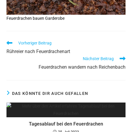
Feuerdrachen bauen Garderobe
Vorheriger Beitrag
Rühreier nach Feuerdrachenart
Nächster Beitrag
Feuerdrachen wandern nach Reichenbach
DAS KÖNNTE DIR AUCH GEFALLEN
Tagesablauf bei den Feuerdrachen
25. Juli 2023