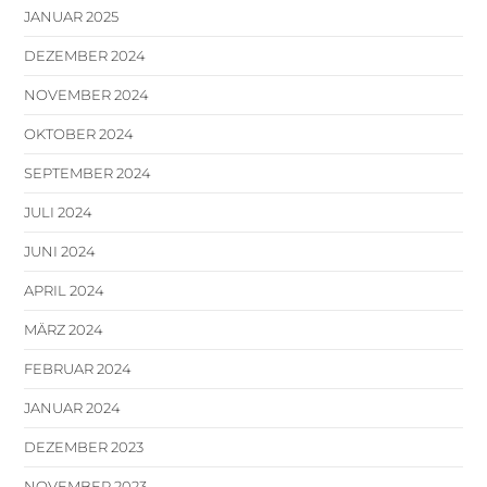
JANUAR 2025
DEZEMBER 2024
NOVEMBER 2024
OKTOBER 2024
SEPTEMBER 2024
JULI 2024
JUNI 2024
APRIL 2024
MÄRZ 2024
FEBRUAR 2024
JANUAR 2024
DEZEMBER 2023
NOVEMBER 2023