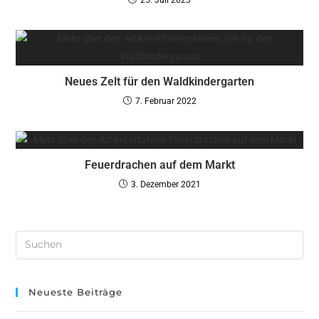
Neues Zelt für den Waldkindergarten
7. Februar 2022
Feuerdrachen auf dem Markt
3. Dezember 2021
Neueste Beiträge