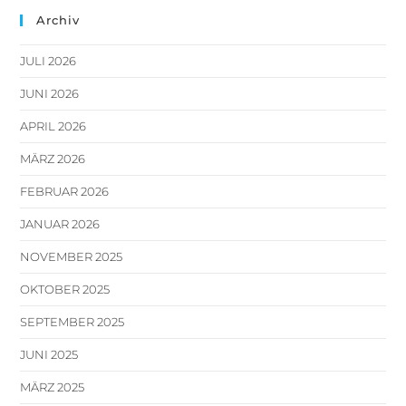
Archiv
JULI 2026
JUNI 2026
APRIL 2026
MÄRZ 2026
FEBRUAR 2026
JANUAR 2026
NOVEMBER 2025
OKTOBER 2025
SEPTEMBER 2025
JUNI 2025
MÄRZ 2025