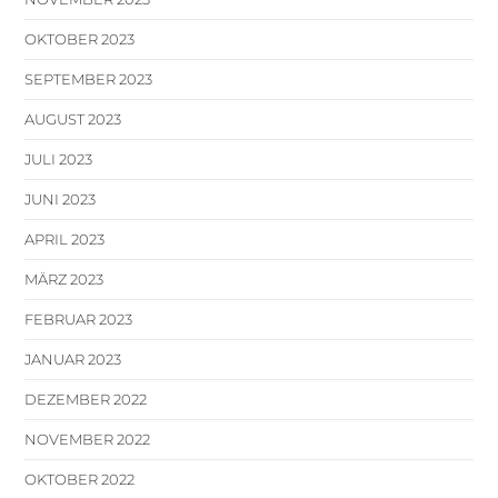
OKTOBER 2023
SEPTEMBER 2023
AUGUST 2023
JULI 2023
JUNI 2023
APRIL 2023
MÄRZ 2023
FEBRUAR 2023
JANUAR 2023
DEZEMBER 2022
NOVEMBER 2022
OKTOBER 2022