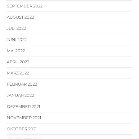
SEPTEMBER 2022
AUGUST 2022
JULI 2022
JUNI 2022
MAI 2022
APRIL 2022
MÄRZ 2022
FEBRUAR 2022
JANUAR 2022
DEZEMBER 2021
NOVEMBER 2021
OKTOBER 2021