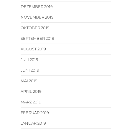
DEZEMBER 2019
NOVEMBER 2019
OKTOBER 2019
SEPTEMBER 2019
AUGUST 2019
JULI 2019
JUNI 2019
MAI 2019
APRIL 2019
MÄRZ 2019
FEBRUAR 2019
JANUAR 2019