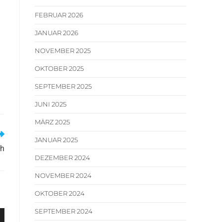
FEBRUAR 2026
JANUAR 2026
NOVEMBER 2025
OKTOBER 2025
SEPTEMBER 2025
JUNI 2025
MÄRZ 2025
JANUAR 2025
ah
DEZEMBER 2024
NOVEMBER 2024
OKTOBER 2024
SEPTEMBER 2024