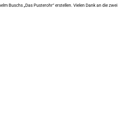
helm Buschs „Das Pusterohr“ erstellen. Vielen Dank an die zwei