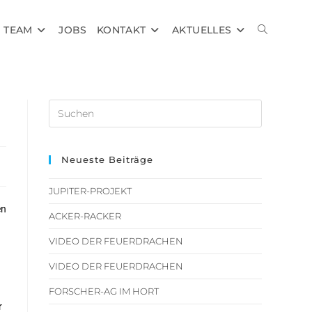
TEAM
JOBS
KONTAKT
AKTUELLES
Neueste Beiträge
JUPITER-PROJEKT
en
ACKER-RACKER
VIDEO DER FEUERDRACHEN
VIDEO DER FEUERDRACHEN
FORSCHER-AG IM HORT
r