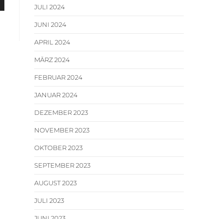
JULI 2024
JUNI 2024
APRIL 2024
MÄRZ 2024
FEBRUAR 2024
JANUAR 2024
DEZEMBER 2023
NOVEMBER 2023
OKTOBER 2023
SEPTEMBER 2023
AUGUST 2023
JULI 2023
JUNI 2023