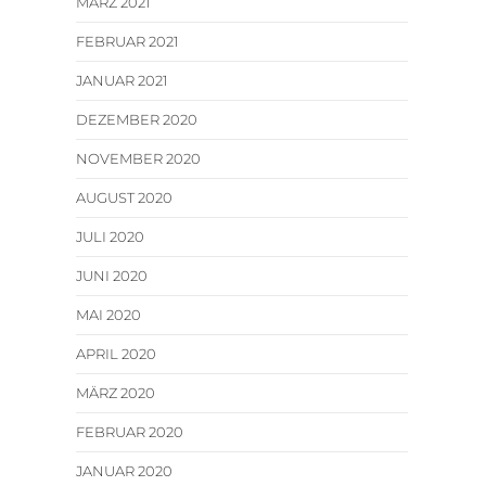
MÄRZ 2021
FEBRUAR 2021
JANUAR 2021
DEZEMBER 2020
NOVEMBER 2020
AUGUST 2020
JULI 2020
JUNI 2020
MAI 2020
APRIL 2020
MÄRZ 2020
FEBRUAR 2020
JANUAR 2020