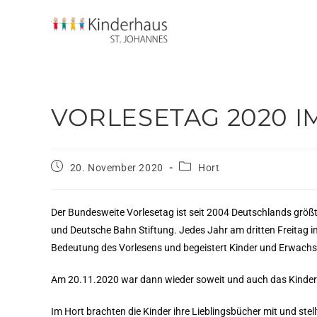
VORLESETAG 2020 I
20. November 2020
Hort
Der Bundesweite Vorlesetag ist seit 2004 Deutschlands größte
und Deutsche Bahn Stiftung. Jedes Jahr am dritten Freitag im
Bedeutung des Vorlesens und begeistert Kinder und Erwachs
Am 20.11.2020 war dann wieder soweit und auch das Kinderha
Im Hort brachten die Kinder ihre Lieblingsbücher mit und stell