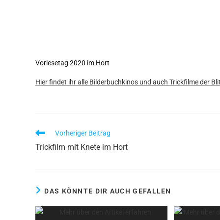
Vorlesetag 2020 im Hort
Hier findet ihr alle Bilderbuchkinos und auch Trickfilme der Bli
Vorheriger Beitrag
Trickfilm mit Knete im Hort
DAS KÖNNTE DIR AUCH GEFALLEN