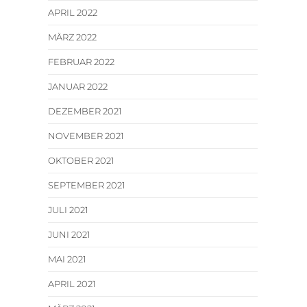
APRIL 2022
MÄRZ 2022
FEBRUAR 2022
JANUAR 2022
DEZEMBER 2021
NOVEMBER 2021
OKTOBER 2021
SEPTEMBER 2021
JULI 2021
JUNI 2021
MAI 2021
APRIL 2021