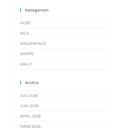
Kategorien
HORT
KIGA
KINDERHAUS
KRIPPE
WALD
Archiv
JULI 2026
JUNI 2026
APRIL 2026
MÄRZ 2026