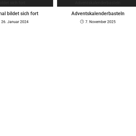
al bildet sich fort
Adventskalenderbasteln
26. Januar 2024
7. November 2025