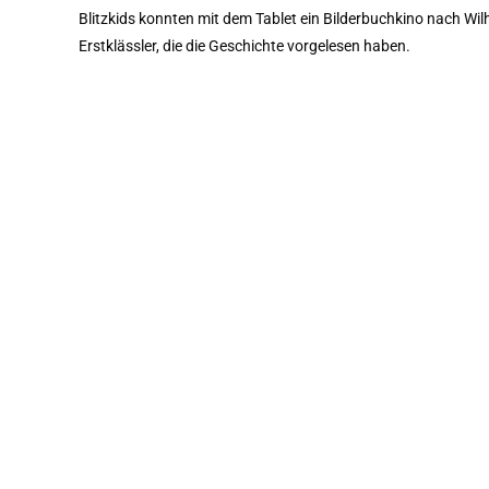
Blitzkids konnten mit dem Tablet ein Bilderbuchkino nach Wil
Erstklässler, die die Geschichte vorgelesen haben.