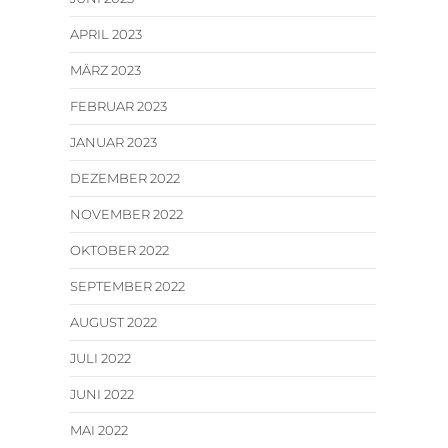
APRIL 2023
MÄRZ 2023
FEBRUAR 2023
JANUAR 2023
DEZEMBER 2022
NOVEMBER 2022
OKTOBER 2022
SEPTEMBER 2022
AUGUST 2022
JULI 2022
JUNI 2022
MAI 2022