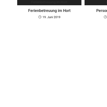
Ferienbetreuung im Hort
Person
19. Juni 2019